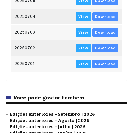
20250705
View
Download
20250704
View
Download
20250703
View
Download
20250702
View
Download
20250701
View
Download
Você pode gostar também
Edições anteriores – Setembro | 2026
Edições anteriores – Agosto | 2026
Edições anteriores – Julho | 2026