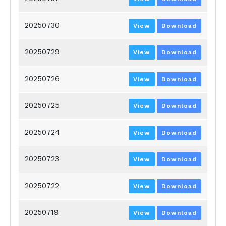
20250730
View
Download
20250729
View
Download
20250726
View
Download
20250725
View
Download
20250724
View
Download
20250723
View
Download
20250722
View
Download
20250719
View
Download