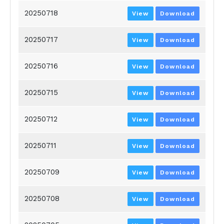
20250718
View
Download
20250717
View
Download
20250716
View
Download
20250715
View
Download
20250712
View
Download
20250711
View
Download
20250709
View
Download
20250708
View
Download