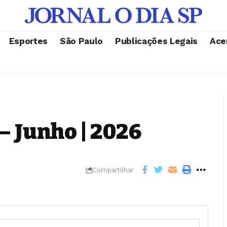
Esportes
São Paulo
Publicações Legais
Ace
– Junho | 2026
Compartilhar