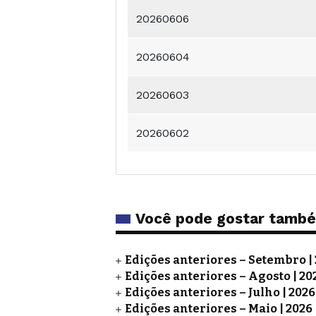
20260606
20260604
20260603
20260602
Você pode gostar tamb
Edições anteriores – Setembro |
Edições anteriores – Agosto | 20
Edições anteriores – Julho | 2026
Edições anteriores – Maio | 2026