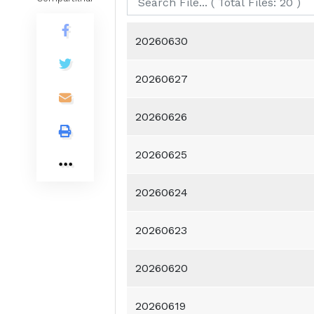
20260630
20260627
20260626
20260625
20260624
20260623
20260620
20260619