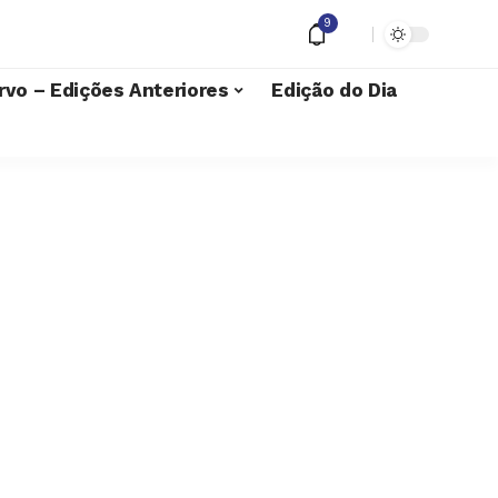
9
rvo – Edições Anteriores
Edição do Dia