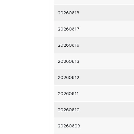
20260618
20260617
20260616
20260613
20260612
20260611
20260610
20260609