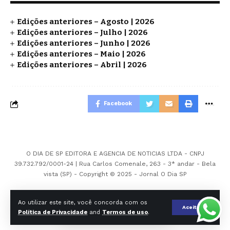
Edições anteriores – Agosto | 2026
Edições anteriores – Julho | 2026
Edições anteriores – Junho | 2026
Edições anteriores – Maio | 2026
Edições anteriores – Abril | 2026
Facebook
O DIA DE SP EDITORA E AGENCIA DE NOTICIAS LTDA - CNPJ
39.732.792/0001-24 | Rua Carlos Comenale, 263 - 3* andar - Bela
vista (SP) - Copyright © 2025 - Jornal O Dia SP
Ao utilizar este site, você concorda com os
Aceitar
Política de Privacidade
and
Termos de uso
.