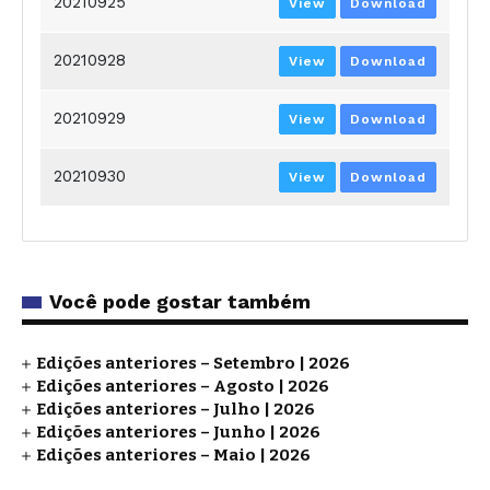
20210925
View
Download
20210928
View
Download
20210929
View
Download
20210930
View
Download
Você pode gostar também
Edições anteriores – Setembro | 2026
Edições anteriores – Agosto | 2026
Edições anteriores – Julho | 2026
Edições anteriores – Junho | 2026
Edições anteriores – Maio | 2026