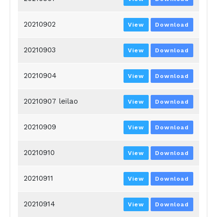
20210902
View
Download
20210903
View
Download
20210904
View
Download
20210907 leilao
View
Download
20210909
View
Download
20210910
View
Download
20210911
View
Download
20210914
View
Download