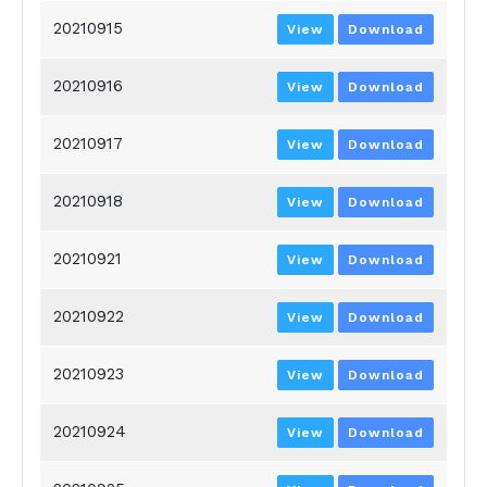
20210915
View
Download
20210916
View
Download
20210917
View
Download
20210918
View
Download
20210921
View
Download
20210922
View
Download
20210923
View
Download
20210924
View
Download