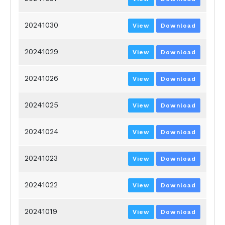
20241030
View
Download
20241029
View
Download
20241026
View
Download
20241025
View
Download
20241024
View
Download
20241023
View
Download
20241022
View
Download
20241019
View
Download