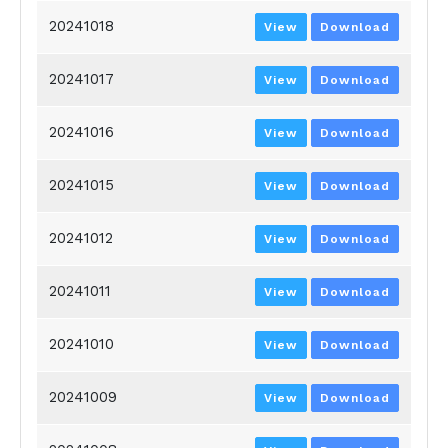
20241018
View
Download
20241017
View
Download
20241016
View
Download
20241015
View
Download
20241012
View
Download
20241011
View
Download
20241010
View
Download
20241009
View
Download