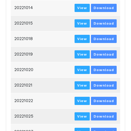
20221014
View
Download
20221015
View
Download
20221018
View
Download
20221019
View
Download
20221020
View
Download
20221021
View
Download
20221022
View
Download
20221025
View
Download