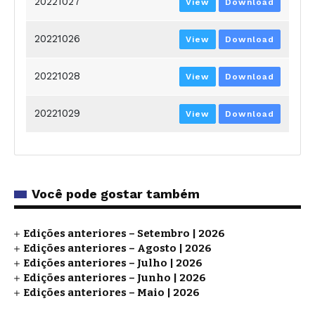
20221027
View
Download
20221026
View
Download
20221028
View
Download
20221029
View
Download
Você pode gostar também
Edições anteriores – Setembro | 2026
Edições anteriores – Agosto | 2026
Edições anteriores – Julho | 2026
Edições anteriores – Junho | 2026
Edições anteriores – Maio | 2026