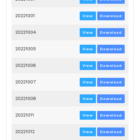
20221001
View
Download
20221004
View
Download
20221005
View
Download
20221006
View
Download
20221007
View
Download
20221008
View
Download
20221011
View
Download
20221012
View
Download