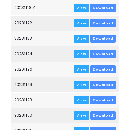
20231118 A
View
Download
20231122
View
Download
20231123
View
Download
20231124
View
Download
20231125
View
Download
20231128
View
Download
20231129
View
Download
20231130
View
Download