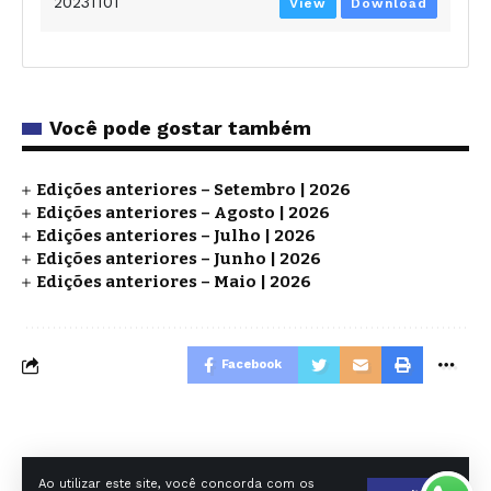
20231101
View
Download
Você pode gostar também
Edições anteriores – Setembro | 2026
Edições anteriores – Agosto | 2026
Edições anteriores – Julho | 2026
Edições anteriores – Junho | 2026
Edições anteriores – Maio | 2026
Facebook
O DIA DE SP EDITORA E AGENCIA DE NOTICIAS LTDA - CNPJ
Ao utilizar este site, você concorda com os