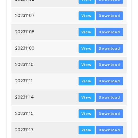
20231107
View
Download
20231108
View
Download
20231109
View
Download
20231110
View
Download
20231111
View
Download
20231114
View
Download
20231115
View
Download
20231117
View
Download