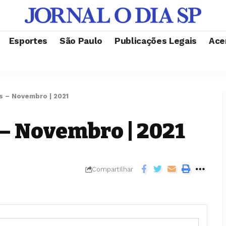
Esportes
São Paulo
Publicações Legais
Ace
s – Novembro | 2021
 – Novembro | 2021
Compartilhar