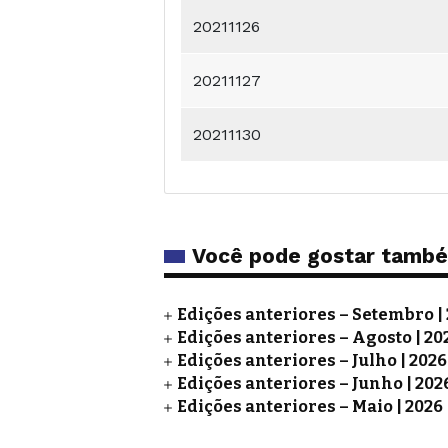
20211126
20211127
20211130
Você pode gostar tamb
Edições anteriores – Setembro |
Edições anteriores – Agosto | 20
Edições anteriores – Julho | 2026
Edições anteriores – Junho | 202
Edições anteriores – Maio | 2026