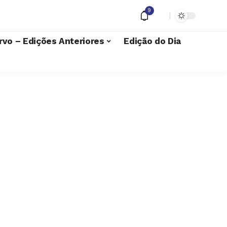
9
rvo – Edições Anteriores
Edição do Dia