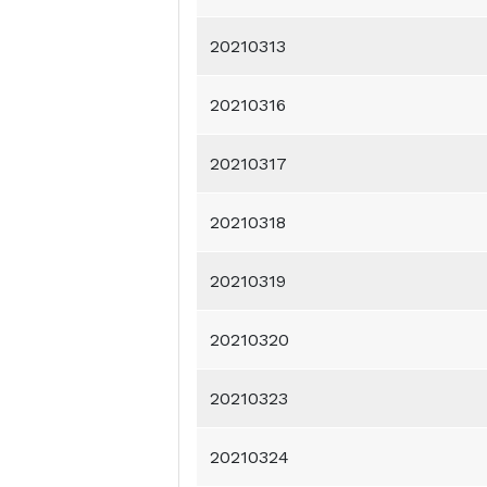
20210313
20210316
20210317
20210318
20210319
20210320
20210323
20210324