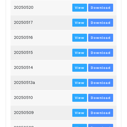
20250520
View
Download
20250517
View
Download
20250516
View
Download
20250515
View
Download
20250514
View
Download
20250513a
View
Download
20250510
View
Download
20250509
View
Download