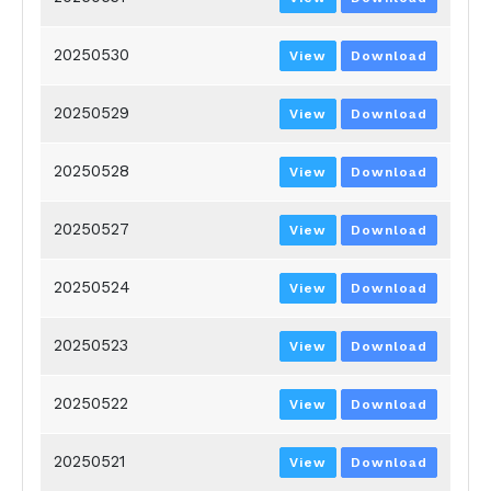
20250530
View
Download
20250529
View
Download
20250528
View
Download
20250527
View
Download
20250524
View
Download
20250523
View
Download
20250522
View
Download
20250521
View
Download