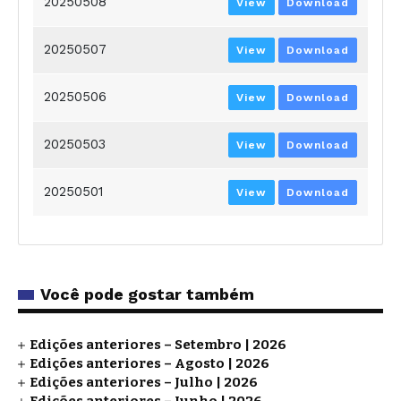
20250508
View
Download
20250507
View
Download
20250506
View
Download
20250503
View
Download
20250501
View
Download
Você pode gostar também
Edições anteriores – Setembro | 2026
Edições anteriores – Agosto | 2026
Edições anteriores – Julho | 2026