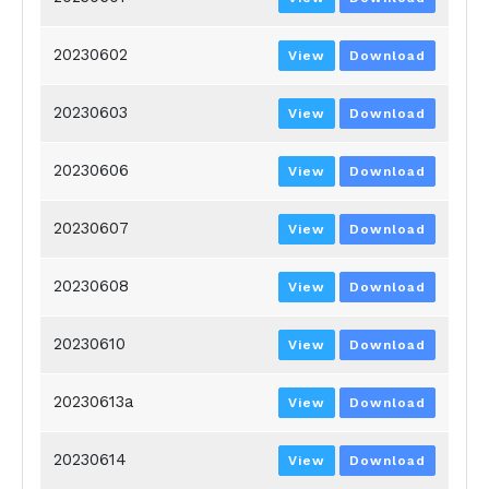
20230602
View
Download
20230603
View
Download
20230606
View
Download
20230607
View
Download
20230608
View
Download
20230610
View
Download
20230613a
View
Download
20230614
View
Download