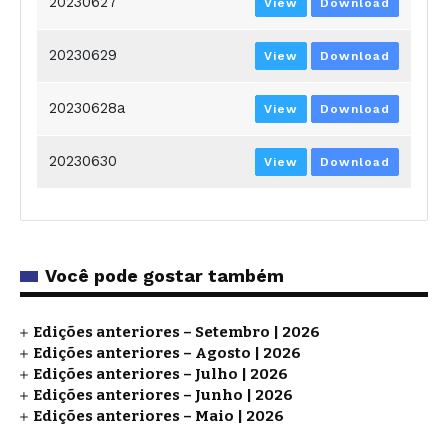
20230627
View
Download
20230629
View
Download
20230628a
View
Download
20230630
View
Download
Você pode gostar também
Edições anteriores – Setembro | 2026
Edições anteriores – Agosto | 2026
Edições anteriores – Julho | 2026
Edições anteriores – Junho | 2026
Edições anteriores – Maio | 2026