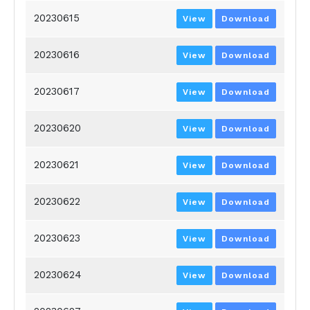
20230615
View
Download
20230616
View
Download
20230617
View
Download
20230620
View
Download
20230621
View
Download
20230622
View
Download
20230623
View
Download
20230624
View
Download