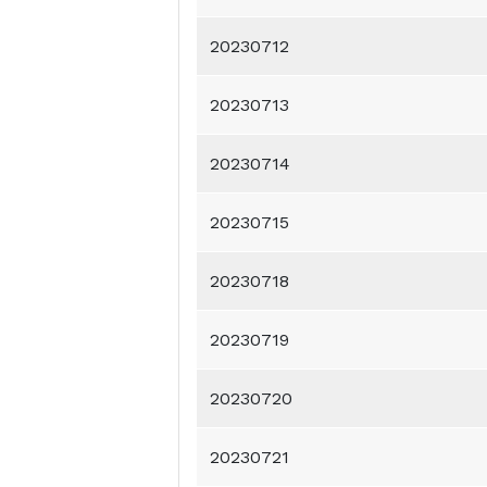
20230712
20230713
20230714
20230715
20230718
20230719
20230720
20230721