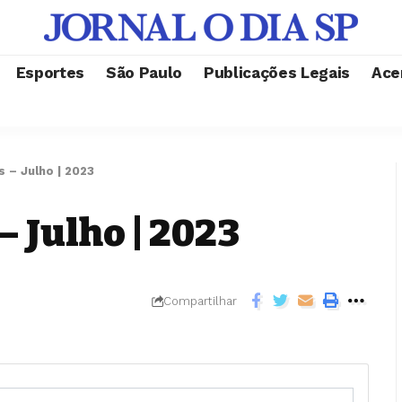
Esportes
São Paulo
Publicações Legais
Ace
 – Julho | 2023
– Julho | 2023
Compartilhar