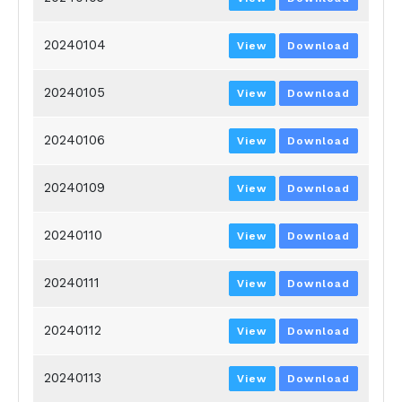
20240104
View
Download
20240105
View
Download
20240106
View
Download
20240109
View
Download
20240110
View
Download
20240111
View
Download
20240112
View
Download
20240113
View
Download