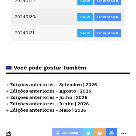
20240127
View
Download
20240130a
View
Download
20240131
View
Download
Você pode gostar também
Edições anteriores – Setembro | 2026
Edições anteriores – Agosto | 2026
Edições anteriores – Julho | 2026
Edições anteriores – Junho | 2026
Edições anteriores – Maio | 2026
Facebook