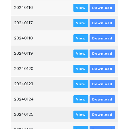
20240116
View
Download
20240117
View
Download
20240118
View
Download
20240119
View
Download
20240120
View
Download
20240123
View
Download
20240124
View
Download
20240125
View
Download