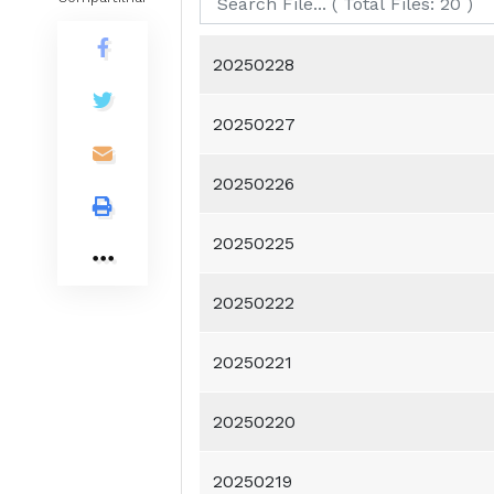
20250228
20250227
20250226
20250225
20250222
20250221
20250220
20250219