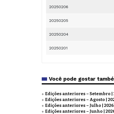
20250206
20250205
20250204
20250201
Você pode gostar tamb
Edições anteriores – Setembro |
Edições anteriores – Agosto | 20
Edições anteriores – Julho | 2026
Edições anteriores – Junho | 202