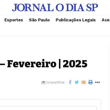
Esportes
São Paulo
Publicações Legais
Ace
– Fevereiro | 2025
Compartilhar