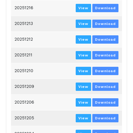
20251216
View
Download
20251213
View
Download
20251212
View
Download
20251211
View
Download
20251210
View
Download
20251209
View
Download
20251206
View
Download
20251205
View
Download