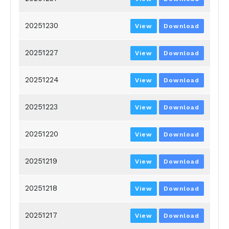
20251230
View
Download
20251227
View
Download
20251224
View
Download
20251223
View
Download
20251220
View
Download
20251219
View
Download
20251218
View
Download
20251217
View
Download