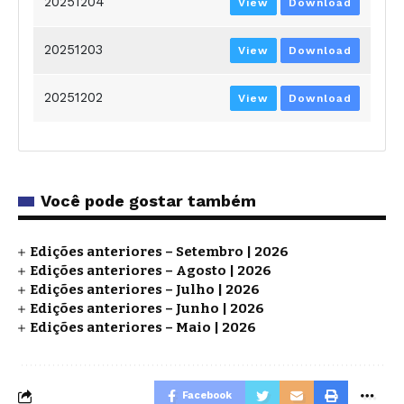
20251204
View
Download
20251203
View
Download
20251202
View
Download
Você pode gostar também
Edições anteriores – Setembro | 2026
Edições anteriores – Agosto | 2026
Edições anteriores – Julho | 2026
Edições anteriores – Junho | 2026
Edições anteriores – Maio | 2026
Facebook