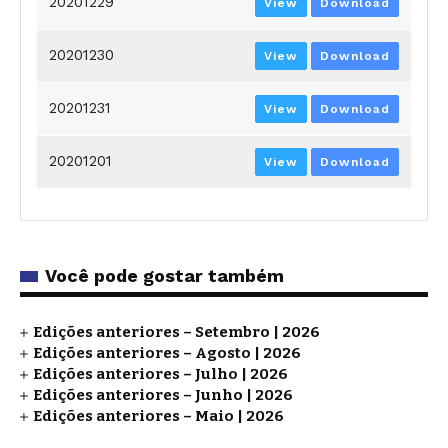
20201229
View
Download
20201230
View
Download
20201231
View
Download
20201201
View
Download
Você pode gostar também
Edições anteriores – Setembro | 2026
Edições anteriores – Agosto | 2026
Edições anteriores – Julho | 2026
Edições anteriores – Junho | 2026
Edições anteriores – Maio | 2026