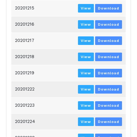
20201215
View
Download
20201216
View
Download
20201217
View
Download
20201218
View
Download
20201219
View
Download
20201222
View
Download
20201223
View
Download
20201224
View
Download