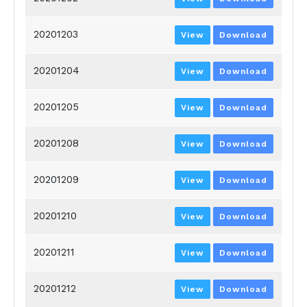
20201203
View
Download
20201204
View
Download
20201205
View
Download
20201208
View
Download
20201209
View
Download
20201210
View
Download
20201211
View
Download
20201212
View
Download