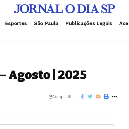
Esportes
São Paulo
Publicações Legais
Ace
– Agosto | 2025
Compartilhar