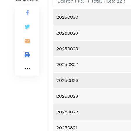
20250830
20250829
20250828
20250827
20250826
20250823
20250822
20250821