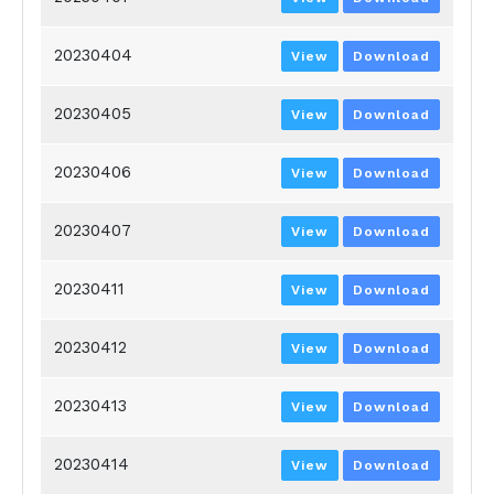
20230404
View
Download
20230405
View
Download
20230406
View
Download
20230407
View
Download
20230411
View
Download
20230412
View
Download
20230413
View
Download
20230414
View
Download