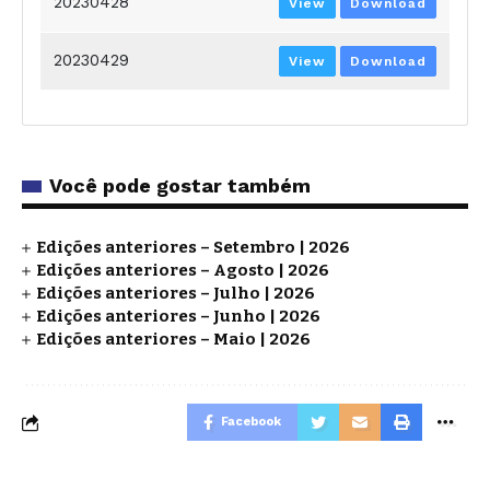
20230428
View
Download
20230429
View
Download
Você pode gostar também
Edições anteriores – Setembro | 2026
Edições anteriores – Agosto | 2026
Edições anteriores – Julho | 2026
Edições anteriores – Junho | 2026
Edições anteriores – Maio | 2026
Facebook