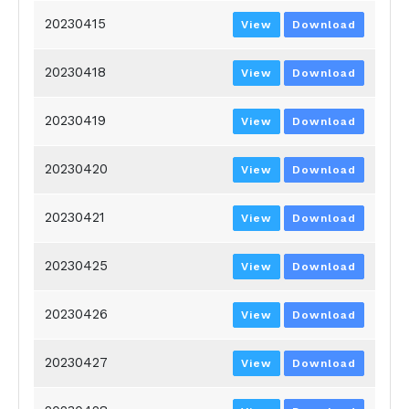
20230415
View
Download
20230418
View
Download
20230419
View
Download
20230420
View
Download
20230421
View
Download
20230425
View
Download
20230426
View
Download
20230427
View
Download