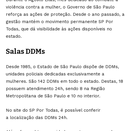
violência contra a mulher, o Governo de São Paulo
reforça as ações de proteção. Desde o ano passado, a
gestão mantém o movimento permanente SP Por
Todas, que dá visibilidade às ações disponíveis no
estado.
Salas DDMs
Desde 1985, o Estado de São Paulo dispõe de
DDMs,
unidades policiais dedicadas exclusivamente a
mulheres
. São 142 DDMs em todo o estado. Destas, 18
possuem atendimento 24h, sendo 8 na Região
Metropolitana de São Paulo e 10 no interior.
No site do SP Por Todas, é possível conferir
a
localização das DDMs 24h
.