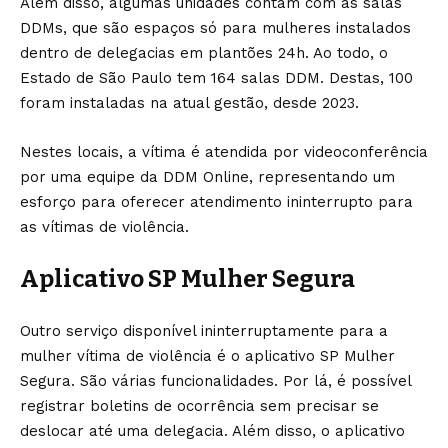
Além disso, algumas unidades contam com as salas
DDMs, que são espaços só para mulheres instalados
dentro de delegacias em plantões 24h. Ao todo, o
Estado de São Paulo tem 164 salas DDM. Destas, 100
foram instaladas na atual gestão, desde 2023.
Nestes locais, a vítima é atendida por videoconferência
por uma equipe da DDM Online, representando um
esforço para oferecer atendimento ininterrupto para
as vítimas de violência.
Aplicativo SP Mulher Segura
Outro serviço disponível ininterruptamente para a
mulher vítima de violência é o
aplicativo SP Mulher
Segura
. São várias funcionalidades. Por lá, é possível
registrar boletins de ocorrência sem precisar se
deslocar até uma delegacia. Além disso, o aplicativo