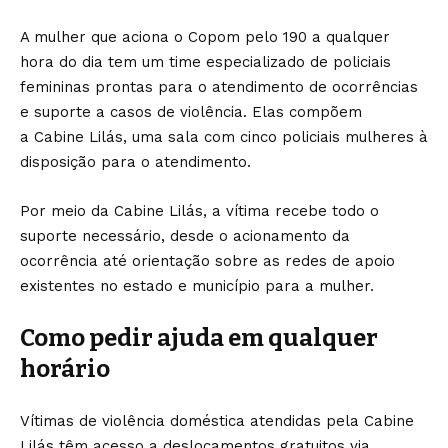
A mulher que aciona o Copom pelo 190 a qualquer
hora do dia tem um time especializado de policiais
femininas prontas para o atendimento de ocorrências
e suporte a casos de violência. Elas compõem
a
Cabine Lilás
, uma sala com cinco policiais mulheres à
disposição para o atendimento.
Por meio da Cabine Lilás, a vítima recebe todo o
suporte necessário, desde o acionamento da
ocorrência até orientação sobre as redes de apoio
existentes no estado e município para a mulher.
Como pedir ajuda em qualquer
horário
Vítimas de violência doméstica atendidas pela Cabine
Lilás têm acesso a deslocamentos gratuitos via