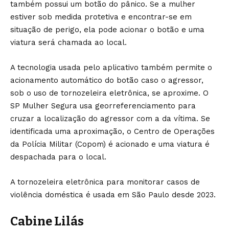
também possui um botão do pânico. Se a mulher
estiver sob medida protetiva e encontrar-se em
situação de perigo, ela pode acionar o botão e uma
viatura será chamada ao local.
A tecnologia usada pelo aplicativo também permite o
acionamento automático do botão caso o agressor,
sob o uso de tornozeleira eletrônica, se aproxime. O
SP Mulher Segura usa georreferenciamento para
cruzar a localização do agressor com a da vítima. Se
identificada uma aproximação, o
Centro de Operações
da Polícia Militar (Copom)
é acionado e uma viatura é
despachada para o local.
A tornozeleira eletrônica para monitorar casos de
violência doméstica é usada em São Paulo desde 2023.
Cabine Lilás