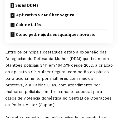
Salas DDMs
Aplicativo SP Mulher Segura
Cabine Lilás
Como pedir ajuda em qualquer horário
Entre os principais destaques estão a expansão das
Delegacias de Defesa da Mulher (DDM) que ficam em
plantões policiais 24h em 164,5% desde 2022, a criação
do aplicativo SP Mulher Segura, com botão do pânico
para acionamento por mulheres com medida
protetiva, e a Cabine Lilás, com atendimento por
mulheres policiais com treinamento especial para
casos de violência doméstica no Central de Operações
da Polícia Militar (Copom).
Durante o Agosto Lilás, mês dedicado ao combate à