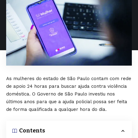
As mulheres do estado de São Paulo contam com rede
de apoio 24 horas para buscar ajuda contra violência
doméstica. O Governo de São Paulo investiu nos
últimos anos para que a ajuda policial possa ser feita
de forma qualificada a qualquer hora do dia.
Contents