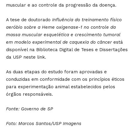
muscular e ao controle da progressão da doença.
A tese de doutorado
Influência do treinamento físico
aeróbio sobre a Heme oxigenase-1 no controle da
massa muscular esquelética e crescimento tumoral
em modelo experimental de caquexia do câncer
está
disponível na Biblioteca Digital de Teses e Dissertações
da USP neste
link
.
As duas etapas do estudo foram aprovadas e
conduzidas em conformidade com os princípios éticos
para experimentação animal estabelecidos pelos
órgãos responsáveis.
Fonte: Governo de SP
Foto: Marcos Santos/USP Imagens