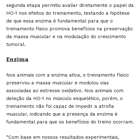
segunda etapa permitiu avaliar diretamente o papel da
HO-1 nos efeitos do treinamento, testando a hipótese
de que essa enzima é fundamental para que o
treinamento físico promova benefícios na preservação
da massa muscular e na modulação do crescimento
tumoral.
Enzima
Nos animais com a enzima ativa, o treinamento físico
preservou a massa muscular e modulou vias
associadas ao estresse oxidativo. Nos animais com
deleção da HO-1 no músculo esquelético, porém, o
treinamento não foi capaz de impedir a atrofia
muscular, indicando que a presença da enzima é
fundamental para que os benefícios do treino ocorram.
“Com base em nossos resultados experimentais,