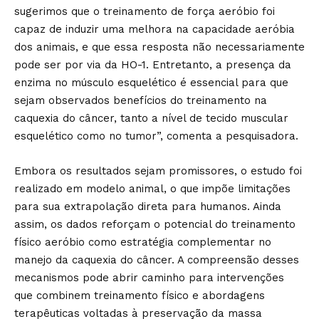
sugerimos que o treinamento de força aeróbio foi
capaz de induzir uma melhora na capacidade aeróbia
dos animais, e que essa resposta não necessariamente
pode ser por via da HO-1. Entretanto, a presença da
enzima no músculo esquelético é essencial para que
sejam observados benefícios do treinamento na
caquexia do câncer, tanto a nível de tecido muscular
esquelético como no tumor”, comenta a pesquisadora.
Embora os resultados sejam promissores, o estudo foi
realizado em modelo animal, o que impõe limitações
para sua extrapolação direta para humanos. Ainda
assim, os dados reforçam o potencial do treinamento
físico aeróbio como estratégia complementar no
manejo da caquexia do câncer. A compreensão desses
mecanismos pode abrir caminho para intervenções
que combinem treinamento físico e abordagens
terapêuticas voltadas à preservação da massa