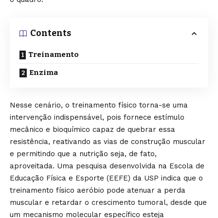
Contents
Treinamento
Enzima
Nesse cenário, o treinamento físico torna-se uma
intervenção indispensável, pois fornece estímulo
mecânico e bioquímico capaz de quebrar essa
resistência, reativando as vias de construção muscular
e permitindo que a nutrição seja, de fato,
aproveitada.
Uma pesquisa
desenvolvida na Escola de
Educação Física e Esporte (EEFE) da USP indica que o
treinamento físico aeróbio pode atenuar a perda
muscular e retardar o crescimento tumoral, desde que
um mecanismo molecular específico esteja