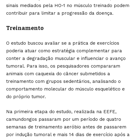
sinais mediados pela HO-1 no músculo treinado podem
contribuir para limitar a progressão da doença.
Treinamento
O estudo buscou avaliar se a prática de exercícios
poderia atuar como estratégia complementar para
conter a degradação muscular e influenciar o avanço
tumoral. Para isso, os pesquisadores compararam
animais com caquexia do câncer submetidos a
treinamento com grupos sedentários, analisando o
comportamento molecular do músculo esquelético e
do próprio tumor.
Na primeira etapa do estudo, realizada na EEFE,
camundongos passaram por um período de quatro
semanas de treinamento aeróbio antes de passarem
por indução tumoral e mais 14 dias de exercício após a