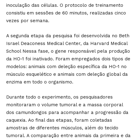
inoculação das células. O protocolo de treinamento
consistiu em sessões de 60 minutos, realizadas cinco
vezes por semana.
A segunda etapa da pesquisa foi desenvolvida no Beth
Israel Deaconess Medical Center, da Harvard Medical
School Nessa fase, o gene responsável pela produção
da HO-1 foi inativado. Foram empregados dois tipos de
modelos: animais com deleção específica da HO-1 no
músculo esquelético e animais com deleção global da
enzima em todo o organismo.
Durante todo o experimento, os pesquisadores
monitoraram o volume tumoral e a massa corporal
dos camundongos para acompanhar a progressão da
caquexia. Ao final das etapas, foram coletadas
amostras de diferentes músculos, além do tecido
tumoral. A comparação entre animais da primeira e da