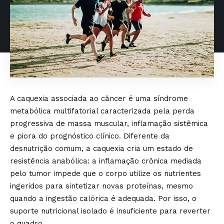
A caquexia associada ao câncer é uma síndrome
metabólica multifatorial caracterizada pela perda
progressiva de massa muscular, inflamação sistêmica
e piora do prognóstico clínico. Diferente da
desnutrição comum, a caquexia cria um estado de
resistência anabólica: a inflamação crônica mediada
pelo tumor impede que o corpo utilize os nutrientes
ingeridos para sintetizar novas proteínas, mesmo
quando a ingestão calórica é adequada. Por isso, o
suporte nutricional isolado é insuficiente para reverter
o quadro.