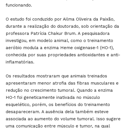
funcionando.
O estudo foi conduzido por Ailma Oliveira da Paixão,
durante a realização do doutorado, sob orientação da
professora Patrícia Chakur Brum. A pesquisadora
investigou, em modelo animal, como o treinamento
aeróbio modula a enzima Heme oxigenase-1 (HO-1),
conhecida por suas propriedades antioxidantes e anti-
inflamatórias.
Os resultados mostraram que animais treinados
apresentaram menor atrofia das fibras musculares e
redução no crescimento tumoral. Quando a enzima
HO-1 foi geneticamente inativada no músculo
esquelético, porém, os benefícios do treinamento
desapareceram. A ausência dela também esteve
associada ao aumento do volume tumoral. Isso sugere
uma comunicação entre músculo e tumor, na qual