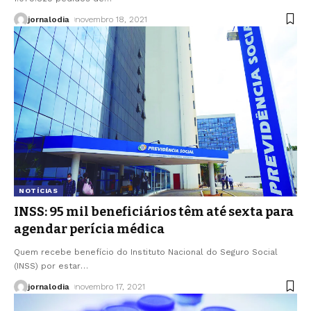
jornalodia
novembro 18, 2021
NOTÍCIAS
INSS: 95 mil beneficiários têm até sexta para
agendar perícia médica
Quem recebe benefício do Instituto Nacional do Seguro Social
(INSS) por estar
…
jornalodia
novembro 17, 2021