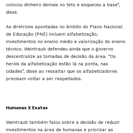
colocou dinheiro demais no teto e esqueceu a base”,
disse.
As diretrizes apontadas no âmbito do Plano Nacional
de Educação (PNE) incluem alfabetização,
investimentos no ensino médio e valorização do ensino
técnico. Weintraub defendeu ainda que o governo
descentralize as tomadas de decisão da área. “Os
heróis da alfabetização estão lá na ponta, nas
cidades”, disse ao ressaltar que os alfabetizadores
precisam voltar a ser respeitados.
Humanas X Exatas
Weintraub também falou sobre a decisão de reduzir
investimentos na área de humanas e priorizar as