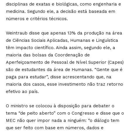
disciplinas de exatas e biológicas, como engenharia e
medicina. Segundo ele, a decisão está baseada em
números e critérios técnicos.
Weintraub disse que apenas 13% da produção na área
de Ciências Sociais Aplicadas, Humanas e Linguística
têm impacto científico. Ainda assim, segundo ele, a
maioria das bolsas da Coordenação de
Aperfeiçoamento de Pessoal de Nível Superior (Capes)
são de estudantes da área de Humanas. “Gente que é
paga para estudar”, disse acrescentando que, na
maioria dos casos, esse investimento não traz retorno
efetivo ao país.
O ministro se colocou à disposição para debater o
tema “de peito aberto” com o Congresso e disse que o
MEC não quer impor nada a ninguém: “o diálogo tem
que ser feito com base em números, dados e