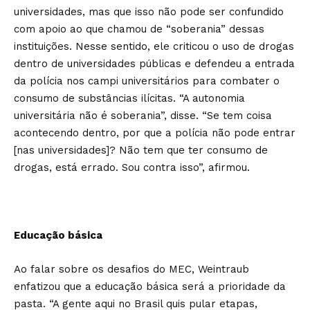
universidades, mas que isso não pode ser confundido
com apoio ao que chamou de “soberania” dessas
instituições. Nesse sentido, ele criticou o uso de drogas
dentro de universidades públicas e defendeu a entrada
da polícia nos campi universitários para combater o
consumo de substâncias ilícitas. “A autonomia
universitária não é soberania”, disse. “Se tem coisa
acontecendo dentro, por que a polícia não pode entrar
[nas universidades]? Não tem que ter consumo de
drogas, está errado. Sou contra isso”, afirmou.
Educação básica
Ao falar sobre os desafios do MEC, Weintraub
enfatizou que a educação básica será a prioridade da
pasta. “A gente aqui no Brasil quis pular etapas,