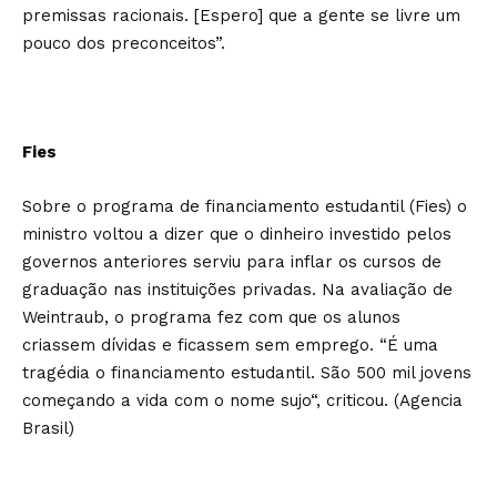
premissas racionais. [Espero] que a gente se livre um
pouco dos preconceitos”.
Fies
Sobre o programa de financiamento estudantil (Fies) o
ministro voltou a dizer que o dinheiro investido pelos
governos anteriores serviu para inflar os cursos de
graduação nas instituições privadas. Na avaliação de
Weintraub, o programa fez com que os alunos
criassem dívidas e ficassem sem emprego. “É uma
tragédia o financiamento estudantil. São 500 mil jovens
começando a vida com o nome sujo“, criticou. (Agencia
Brasil)