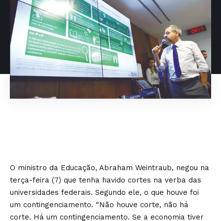
O ministro da Educação, Abraham Weintraub, negou na
terça-feira (7) que tenha havido cortes na verba das
universidades federais. Segundo ele, o que houve foi
um contingenciamento. “Não houve corte, não há
corte. Há um contingenciamento. Se a economia tiver