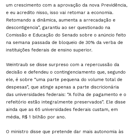
um crescimento com a aprovação da nova Previdência,
e eu acredito nisso, isso vai retomar a economia.
Retomando a dinâmica, aumenta a arrecadação e
descontigencia”, garantiu ao ser questionado na
Comissão e Educação do Senado sobre o anúncio feito
na semana passada de bloqueio de 30% da verba de
instituições federais de ensino superior.
Weintraub se disse surpreso com a repercussão da
decisão e defendeu o contingenciamento que, segundo
ele, é sobre “uma parte pequena do volume total de
despesas”, que atinge apenas a parte discricionária
das universidades federais: “A folha de pagamento e o
refeitório estão integralmente preservados”. Ele disse
ainda que as 65 universidades federais custam, em
média, R$ 1 bilhão por ano.
O ministro disse que pretende dar mais autonomia às