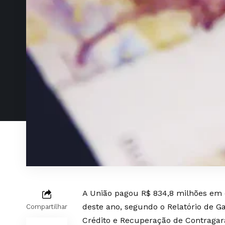
A União pagou R$ 834,8 milhões em 
deste ano, segundo o
Relatório de G
Compartilhar
Crédito e Recuperação de Contragar