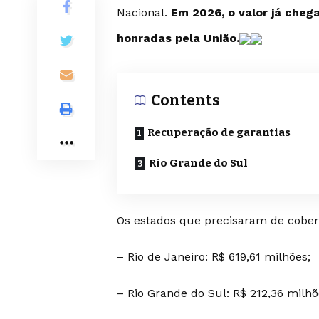
Nacional.
Em 2026, o valor já cheg
honradas pela União.
Contents
Recuperação de garantias
Rio Grande do Sul
Os estados que precisaram de cober
– Rio de Janeiro: R$ 619,61 milhões;
– Rio Grande do Sul: R$ 212,36 milhõ