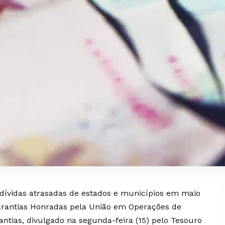
dívidas atrasadas de estados e municípios em maio
arantias Honradas pela União em Operações de
antias
, divulgado na segunda-feira (15) pelo Tesouro