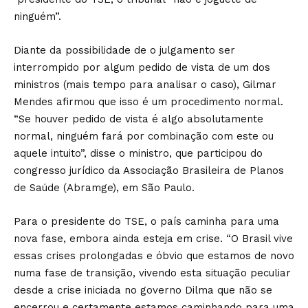
ninguém”.
Diante da possibilidade de o julgamento ser
interrompido por algum pedido de vista de um dos
ministros (mais tempo para analisar o caso), Gilmar
Mendes afirmou que isso é um procedimento normal.
“Se houver pedido de vista é algo absolutamente
normal, ninguém fará por combinação com este ou
aquele intuito”, disse o ministro, que participou do
congresso jurídico da Associação Brasileira de Planos
de Saúde (Abramge), em São Paulo.
Para o presidente do TSE, o país caminha para uma
nova fase, embora ainda esteja em crise. “O Brasil vive
essas crises prolongadas e óbvio que estamos de novo
numa fase de transição, vivendo esta situação peculiar
desde a crise iniciada no governo Dilma que não se
encerrou e certamente estamos caminhando para uma