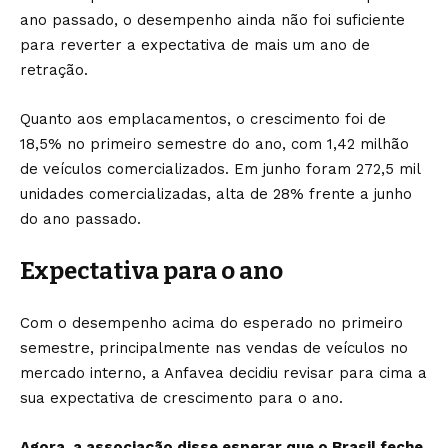
ano passado, o desempenho ainda não foi suficiente
para reverter a expectativa de mais um ano de
retração.
Quanto aos emplacamentos, o crescimento foi de
18,5% no primeiro semestre do ano, com 1,42 milhão
de veículos comercializados. Em junho foram 272,5 mil
unidades comercializadas, alta de 28% frente a junho
do ano passado.
Expectativa para o ano
Com o desempenho acima do esperado no primeiro
semestre, principalmente nas vendas de veículos no
mercado interno, a Anfavea decidiu revisar para cima a
sua expectativa de crescimento para o ano.
Agora, a associação disse esperar que o Brasil feche