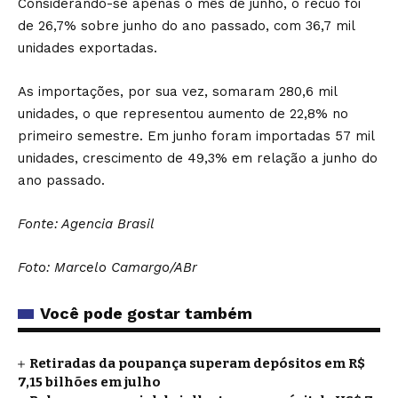
Considerando-se apenas o mês de junho, o recuo foi
de 26,7% sobre junho do ano passado, com 36,7 mil
unidades exportadas.
As importações, por sua vez, somaram 280,6 mil
unidades, o que representou aumento de 22,8% no
primeiro semestre. Em junho foram importadas 57 mil
unidades, crescimento de 49,3% em relação a junho do
ano passado.
Fonte: Agencia Brasil
Foto: Marcelo Camargo/ABr
Você pode gostar também
Retiradas da poupança superam depósitos em R$
7,15 bilhões em julho