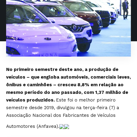
No primeiro semestre deste ano, a produção de
veículos – que engloba automóveis, comerciais leves,
ônibus e caminhões – cresceu 8,8% em relação ao
mesmo período do ano passado, com 1,37 milhão de
veículos produzidos.
Este foi o melhor primeiro
semestre desde 2019, divulgou na terça-feira (7) a
Associação Nacional dos Fabricantes de Veículos
Automotores (Anfavea).