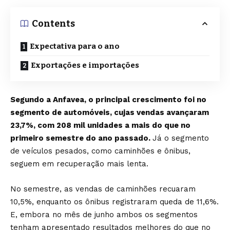
Contents
Expectativa para o ano
Exportações e importações
Segundo a Anfavea, o principal crescimento foi no
segmento de automóveis, cujas vendas avançaram
23,7%, com 208 mil unidades a mais do que no
primeiro semestre do ano passado.
Já o segmento
de veículos pesados, como caminhões e ônibus,
seguem em recuperação mais lenta.
No semestre, as vendas de caminhões recuaram
10,5%, enquanto os ônibus registraram queda de 11,6%.
E, embora no mês de junho ambos os segmentos
tenham apresentado resultados melhores do que no