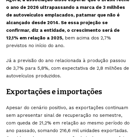
o ano de 2026 ultrapassando a marca de 3 milhões
de autoveículos emplacados, patamar que não é
alcançado desde 2014. Se essa projeção se
confirmar, diz a entidade, o crescimento será de
12,1% em relação a 2025,
bem acima dos 2,7%
previstos no início do ano.
Já a previsão do ano relacionada à produção passou
de 3,7% para 5,8%, com expectativa de 2,8 milhões de
autoveículos produzidos.
Exportações e importações
Apesar do cenário positivo, as exportações continuam
sem apresentar sinal de recuperação no semestre,
com queda de 21,2% em relação ao mesmo período do
ano passado, somando 216,6 mil unidades exportadas.