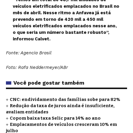
veículos eletrificados emplacados no Brasil no
mês de abril. Nesse ritmo a Anfavea já está
prevendo em torno de 420 mil a 450 mil
veículos eletrificados emplacados nesse ano,
o que seria um número bastante robusto”,
informou Calvet.
Fonte: Agencia Brasil
Foto: Rafa Neddermeyer/ABr
Você pode gostar também
CNC: endividamento das famílias sobe para 82%
Redução da taxa de juros ainda é insuficiente,
avaliam entidades
Copom baixa taxa Selic para 14% ao ano
Emplacamentos de veículos cresceram 10% em
julho