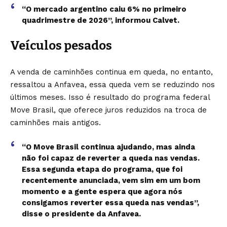
“O mercado argentino caiu 6% no primeiro
quadrimestre de 2026”, informou Calvet.
Veículos pesados
A venda de caminhões continua em queda, no entanto,
ressaltou a Anfavea, essa queda vem se reduzindo nos
últimos meses. Isso é resultado do
programa federal
Move Brasil
, que oferece juros reduzidos na troca de
caminhões mais antigos.
“O Move Brasil continua ajudando, mas ainda
não foi capaz de reverter a queda nas vendas.
Essa segunda etapa do programa, que foi
recentemente anunciada, vem sim em um bom
momento e a gente espera que agora nós
consigamos reverter essa queda nas vendas”,
disse o presidente da Anfavea.