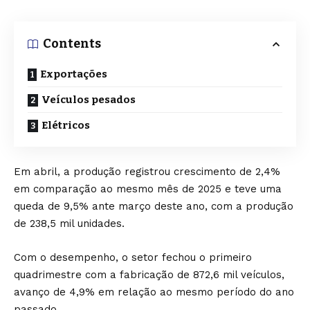
Contents
Exportações
Veículos pesados
Elétricos
Em abril, a produção registrou crescimento de 2,4%
em comparação ao mesmo mês de 2025 e teve uma
queda de 9,5% ante março deste ano, com a produção
de 238,5 mil unidades.
Com o desempenho, o setor fechou o primeiro
quadrimestre com a fabricação de 872,6 mil veículos,
avanço de 4,9% em relação ao mesmo período do ano
passado.