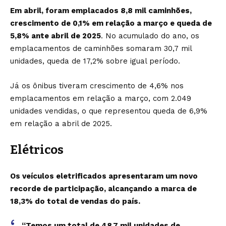
Em abril, foram emplacados 8,8 mil caminhões,
crescimento de 0,1% em relação a março e queda de
5,8% ante abril de 2025
. No acumulado do ano, os
emplacamentos de caminhões somaram 30,7 mil
unidades, queda de 17,2% sobre igual período.
Já os ônibus tiveram crescimento de 4,6% nos
emplacamentos em relação a março, com 2.049
unidades vendidas, o que representou queda de 6,9%
em relação a abril de 2025.
Elétricos
Os veículos eletrificados apresentaram um novo
recorde de participação, alcançando a marca de
18,3% do total de vendas do país.
“Temos um total de 48,7 mil unidades de