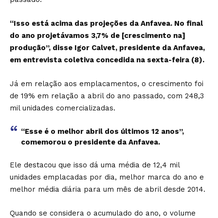
“Isso está acima das projeções da Anfavea. No final
do ano projetávamos 3,7% de [crescimento na]
produção”, disse Igor Calvet, presidente da Anfavea,
em entrevista coletiva concedida na sexta-feira (8).
Já em relação aos emplacamentos, o crescimento foi
de 19% em relação a abril do ano passado, com 248,3
mil unidades comercializadas.
“Esse é o melhor abril dos últimos 12 anos”,
comemorou o presidente da Anfavea.
Ele destacou que isso dá uma média de 12,4 mil
unidades emplacadas por dia, melhor marca do ano e
melhor média diária para um mês de abril desde 2014.
Quando se considera o acumulado do ano, o volume