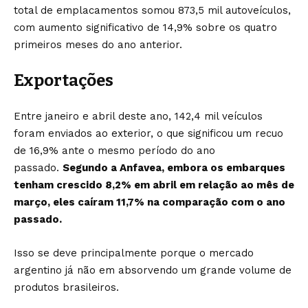
total de emplacamentos somou 873,5 mil autoveículos,
com aumento significativo de 14,9% sobre os quatro
primeiros meses do ano anterior.
Exportações
Entre janeiro e abril deste ano, 142,4 mil veículos
foram enviados ao exterior, o que significou um recuo
de 16,9% ante o mesmo período do ano
passado.
Segundo a Anfavea, embora os embarques
tenham crescido 8,2% em abril em relação ao mês de
março, eles caíram 11,7% na comparação com o ano
passado.
Isso se deve principalmente porque o mercado
argentino já não em absorvendo um grande volume de
produtos brasileiros.