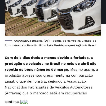
06/06/2023 Brasília (DF) - Venda de carros na Cidade do
Automóvel em Brasília. Foto Rafa Neddermeyer/ Agência Brasil
Com dois dias úteis a menos devido a feriados, a
produção de veículos no Brasil no mês de abril não
repetiu os bons números de março.
Mesmo assim, a
produção apresentou crescimento na comparação
anual, o que demonstra, segundo a Associação
Nacional dos Fabricantes de Veículos Automotores
(Anfavea) que o mercado está em recuperação
contínua.