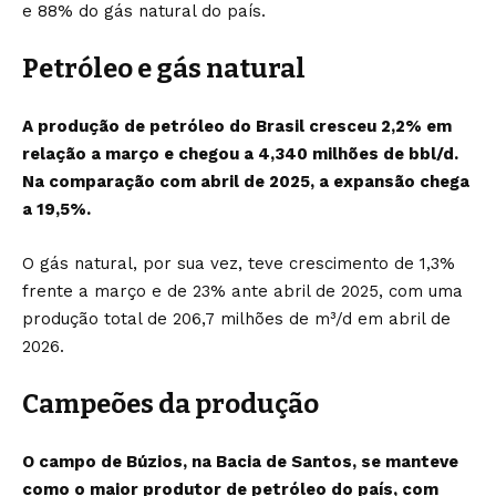
e 88% do gás natural do país.
Petróleo e gás natural
A produção de petróleo do Brasil cresceu 2,2% em
relação a março e chegou a 4,340 milhões de bbl/d.
Na comparação com abril de 2025, a expansão chega
a 19,5%.
O gás natural, por sua vez, teve crescimento de 1,3%
frente a março e de 23% ante abril de 2025, com uma
produção total de 206,7 milhões de m³/d em abril de
2026.
Campeões da produção
O campo de Búzios, na Bacia de Santos, se manteve
como o maior produtor de petróleo do país, com