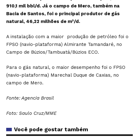
910,1 mil bbl/d. Já o campo de Mero, também na
Bacia de Santos, foi o principal produtor de gás
natural, 46,22 milhões de m³/d.
A instalação com a maior produção de petróleo foi o
FPSO (navio-plataforma) Almirante Tamandaré, no
Campo de Búzios/Tambuatá/Búzios ECO.
Para o gás natural, o maior desempenho foi o FPSO
(navio-plataforma) Marechal Duque de Caxias, no
campo de Mero.
Fonte: Agencia Brasil
Foto: Saulo Cruz/MME
Você pode gostar também