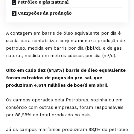
Petróleo e gás natural
Campeões da produção
A contagem em barris de óleo equivalente por dia é
usada para contabilizar conjuntamente a produção de
petróleo, medida em barris por dia (bbl/d), e de gás
natural, medida em metros cúbicos por dia (m³/d).
Oito em cada dez (81,8%) barris de óleo equivalente
foram extraídos de poços do pré-sal, que
produziram 4,614 milhões de boe/d em abril.
Os campos operados pela Petrobras, sozinha ou em
consórcio com outras empresas, foram responsáveis
por 88,98% do total produzido no país.
Já os campos marítimos produziram 98,1% do petróleo