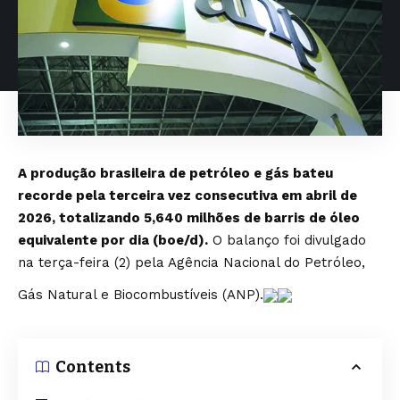
A produção brasileira de petróleo e gás bateu
recorde pela terceira vez consecutiva em abril de
2026, totalizando 5,640 milhões de barris de óleo
equivalente por dia (boe/d).
O balanço foi divulgado
na terça-feira (2) pela Agência Nacional do Petróleo,
Gás Natural e Biocombustíveis (ANP).
Contents