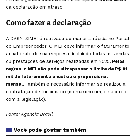
da declaração em atraso.
Como fazer a declaração
A DASN-SIMEI é realizada de maneira rápida no Portal
do Empreendedor. O MEI deve informar o faturamento
anual bruto de sua empresa, incluindo todas as vendas
ou prestações de serviços realizadas em 2025.
Pelas
regras, o MEI não pode ultrapassar o limite de R$ 81
mil de faturamento anual ou o proporcional
mensal.
Também é necessário informar se realizou a
contratação de funcionário (no máximo um, de acordo
com a legislação).
Fonte: Agencia Brasil
Você pode gostar também