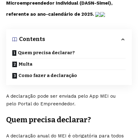
Microempreendedor Individual (DASN-Simei),
referente ao ano-calendário de 2025.
Contents
Quem precisa declarar?
Multa
Como fazer a declaração
A declaração pode ser enviada pelo App MEI ou
pelo
Portal do Empreendedor
.
Quem precisa declarar?
A declaração anual do MEI é obrigatória para todos