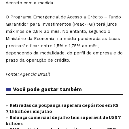
decreto com a medida.
O Programa Emergencial de Acesso a Crédito – Fundo
Garantidor para Investimentos (Peac-FGI)
ter
á juros
máximos de 2,8% ao mês. No entanto, segundo o
Ministério da Economia, na média ponderada as taxas
precisarão ficar entre 1,5% e 1,75% ao mês,
dependendo da modalidade, do perfil de empresa e do
prazo da operação de crédito.
Fonte: Agencia Brasil
Você pode gostar também
Retiradas da poupança superam depósitos em R$
7,15 bilhões em julho
Balança comercial de julho tem superávit de US$ 7
bilhões