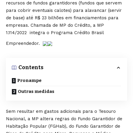
recursos de fundos garantidores (fundos que servem
para cobrir eventuais calotes) para alavancar (servir
de base) até R$ 23 bilhões em financiamentos para
empresas. Chamada de
MP do Crédito, a MP
1.114/2022
integra o Programa Crédito Brasil
Empreendedor.
Contents
Pronampe
Outras medidas
Sem resultar em gastos adicionais para o Tesouro
Nacional, a MP altera regras do Fundo Garantidor de
Habitação Popular (FGHab), do Fundo Garantidor de