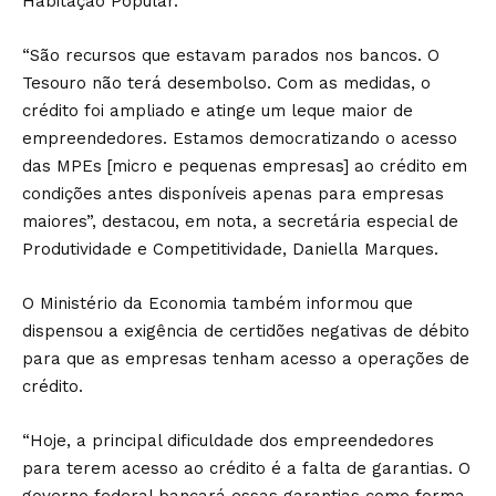
Habitação Popular.
“São recursos que estavam parados nos bancos. O
Tesouro não
ter
á desembolso. Com as medidas, o
crédito foi ampliado e atinge um leque maior de
empreendedores. Estamos democratizando o acesso
das MPEs [micro e pequenas empresas] ao crédito em
condições antes disponíveis apenas para empresas
maiores”, destacou, em nota, a secretária especial de
Produtividade e Competitividade, Daniella Marques.
O Ministério da Economia também informou que
dispensou a exigência de certidões negativas de débito
para que as empresas tenham acesso a operações de
crédito.
“
Hoje
, a principal dificuldade dos empreendedores
para terem acesso ao crédito é a falta de garantias. O