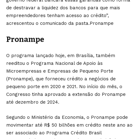
governo federal bancará essas garantias como forma
de destravar a liquidez dos bancos para que mais
empreendedores tenham acesso ao crédito”,
acrescentou o comunicado da pasta.Pronampe
Pronampe
O programa lançado
hoje
, em Brasília, também
reeditou o Programa Nacional de Apoio às
Microempresas e Empresas de Pequeno Porte
(Pronampe), que forneceu crédito a negócios de
pequeno porte em 2020 e 2021. No início do mês, o
Congresso tinha aprovado a extensão do Pronampe
até dezembro de 2024.
Segundo o Ministério da Economia, o Pronampe pode
movimentar até R$ 50 bilhões em crédito neste ano ao
ser associado ao Programa Crédito Brasil