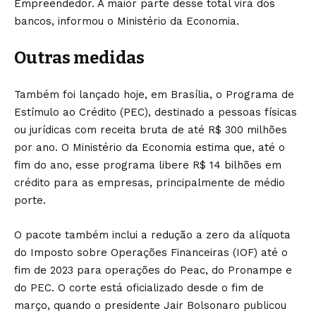
Empreendedor. A maior parte desse total virá dos
bancos, informou o Ministério da Economia.
Outras medidas
Também foi lançado
hoje
, em Brasília, o Programa de
Estímulo ao Crédito (PEC), destinado a pessoas físicas
ou jurídicas com receita bruta de até R$ 300 milhões
por ano. O Ministério da Economia estima que, até o
fim do ano, esse programa libere R$ 14 bilhões em
crédito para as empresas, principalmente de médio
porte.
O pacote também inclui a redução a zero da alíquota
do Imposto sobre Operações Financeiras (IOF) até o
fim de 2023 para operações do Peac, do Pronampe e
do PEC. O corte está oficializado desde o fim
de
mar
ço, quando o presidente Jair Bolsonaro publicou