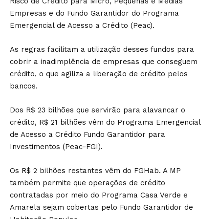
Risco de Crédito para Micro, Pequenas e Médias
Empresas e do Fundo Garantidor do Programa
Emergencial de Acesso a Crédito (Peac).
As regras facilitam a utilização desses fundos para
cobrir a inadimplência de empresas que conseguem
crédito, o que agiliza a liberação de crédito pelos
bancos.
Dos R$ 23 bilhões que servirão para alavancar o
crédito, R$ 21 bilhões vêm do Programa Emergencial
de Acesso a Crédito Fundo Garantidor para
Investimentos (Peac-FGI).
Os R$ 2 bilhões restantes vêm do FGHab. A MP
também permite que operações de crédito
contratadas por meio do Programa Casa Verde e
Amarela sejam cobertas pelo Fundo Garantidor de