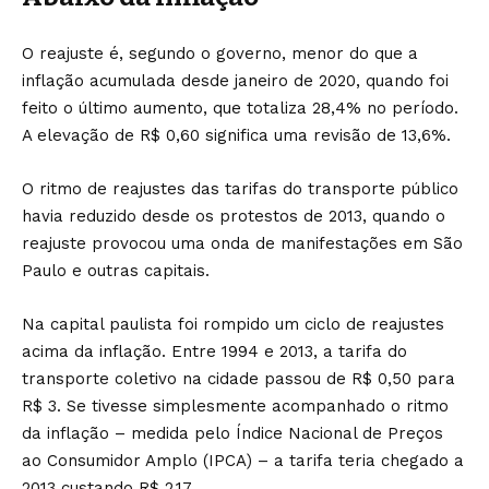
O reajuste é, segundo o governo, menor do que a
inflação acumulada desde janeiro de 2020, quando foi
feito o último aumento, que totaliza 28,4% no período.
A elevação de R$ 0,60 significa uma revisão de 13,6%.
O ritmo de reajustes das tarifas do transporte público
havia reduzido desde os protestos de 2013, quando o
reajuste provocou uma onda de manifestações em São
Paulo e outras capitais.
Na capital paulista foi rompido um ciclo de reajustes
acima da inflação. Entre 1994 e 2013, a tarifa do
transporte coletivo na cidade passou de R$ 0,50 para
R$ 3. Se tivesse simplesmente acompanhado o ritmo
da inflação – medida pelo Índice Nacional de Preços
ao Consumidor Amplo (IPCA) – a tarifa teria chegado a
2013 custando R$ 2,17.