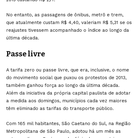
No entanto, as passagens de ônibus, metrô e trem,
que atualmente custam R$ 4,40, valeriam R$ 5,31 se os
reajustes tivessem acompanhado o índice ao longo da
última década.
Passe livre
A tarifa zero ou passe livre, que era, inclusive, o nome
do movimento social que puxou os protestos de 2013,
também ganhou força ao longo da última década.
Além da iniciativa da própria capital paulista de adotar
a medida aos domingos, municípios cada vez maiores
têm eliminado as tarifas do transporte público.
Com 165 mil habitantes, São Caetano do Sul, na Região
Metropolitana de São Paulo, adotou há um mês as