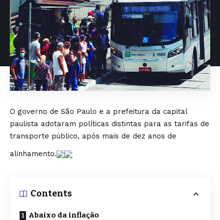
O governo de São Paulo e a prefeitura da capital
paulista adotaram políticas distintas para as tarifas de
transporte público, após mais de dez anos de
alinhamento.
Contents
Abaixo da inflação