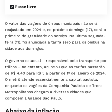
Passe livre
O valor das viagens de ônibus municipais não será
reajustado em 2024 e, no próximo domingo (17), será o
primeiro de gratuidade do serviço. Na última segunda-
feira (11), foi anunciada a tarifa zero para os ônibus na
cidade aos domingos.
O governo estadual – responsável pelo transporte por
trilhos – no entanto, anunciou que as tarifas passarão
de R$ 4,40 para R$ 5 a partir de 1º de janeiro de 2024.
O metrô atende essencialmente a capital paulista,
enquanto os vagões da Companhia Paulista de Trens
Metropolitanos chegam a diversas cidades que
compõem a Grande São Paulo.
Abaixo da inflação