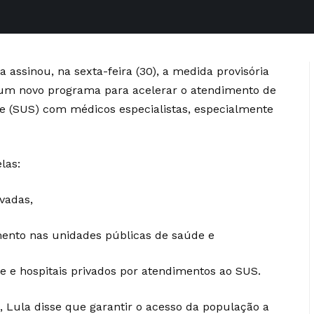
a assinou, na sexta-feira (30), a medida provisória
, um novo programa para acelerar o atendimento de
e (SUS) com médicos especialistas, especialmente
las:
vadas,
mento nas unidades públicas de saúde e
de e hospitais privados por atendimentos ao SUS.
, Lula disse que garantir o acesso da população a