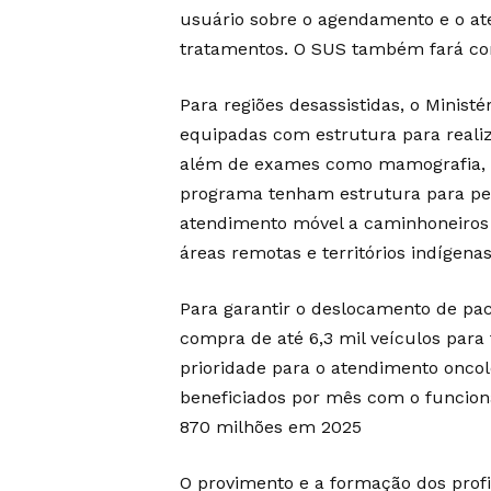
usuário sobre o agendamento e o at
tratamentos. O SUS também fará co
Para regiões desassistidas, o Ministé
equipadas com estrutura para realiz
além de exames como mamografia, to
programa tenham estrutura para pequ
atendimento móvel a caminhoneiros 
áreas remotas e territórios indígenas
Para garantir o deslocamento de paci
compra de até 6,3 mil veículos para
prioridade para o atendimento oncol
beneficiados por mês com o funcion
870 milhões em 2025
O provimento e a formação dos profi