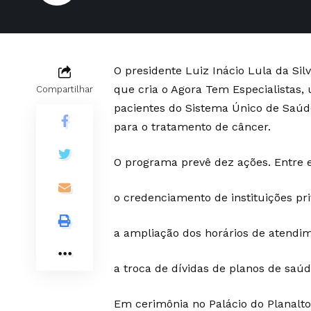
O presidente Luiz Inácio Lula da Silv
que cria o Agora Tem Especialistas
Compartilhar
pacientes do Sistema Único de Saúd
para o tratamento de câncer.
O programa prevê dez ações. Entre e
o credenciamento de instituições pri
a ampliação dos horários de atendi
a troca de dívidas de planos de saú
Em cerimônia no Palácio do Planalto