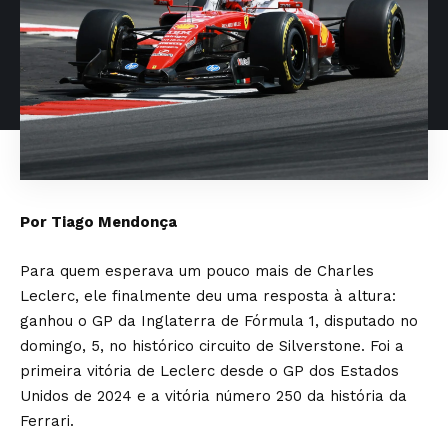
Por Tiago Mendonça
Para quem esperava um pouco mais de Charles
Leclerc, ele finalmente deu uma resposta à altura:
ganhou o GP da Inglaterra de Fórmula 1, disputado no
domingo, 5, no histórico circuito de Silverstone. Foi a
primeira vitória de Leclerc desde o GP dos Estados
Unidos de 2024 e a vitória número 250 da história da
Ferrari.