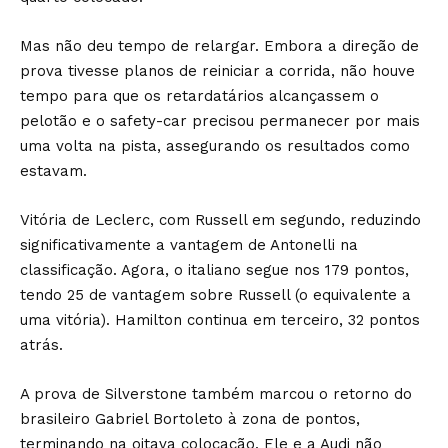
Mas não deu tempo de relargar. Embora a direção de
prova tivesse planos de reiniciar a corrida, não houve
tempo para que os retardatários alcançassem o
pelotão e o safety-car precisou permanecer por mais
uma volta na pista, assegurando os resultados como
estavam.
Vitória de Leclerc, com Russell em segundo, reduzindo
significativamente a vantagem de Antonelli na
classificação. Agora, o italiano segue nos 179 pontos,
tendo 25 de vantagem sobre Russell (o equivalente a
uma vitória). Hamilton continua em terceiro, 32 pontos
atrás.
A prova de Silverstone também marcou o retorno do
brasileiro Gabriel Bortoleto à zona de pontos,
terminando na oitava colocação. Ele e a Audi não