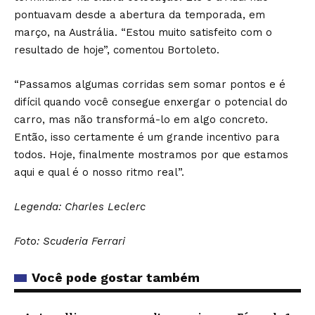
pontuavam desde a abertura da temporada, em
março, na Austrália. “Estou muito satisfeito com o
resultado de hoje”, comentou Bortoleto.
“Passamos algumas corridas sem somar pontos e é
difícil quando você consegue enxergar o potencial do
carro, mas não transformá-lo em algo concreto.
Então, isso certamente é um grande incentivo para
todos. Hoje, finalmente mostramos por que estamos
aqui e qual é o nosso ritmo real”.
Legenda: Charles Leclerc
Foto: Scuderia Ferrari
Você pode gostar também