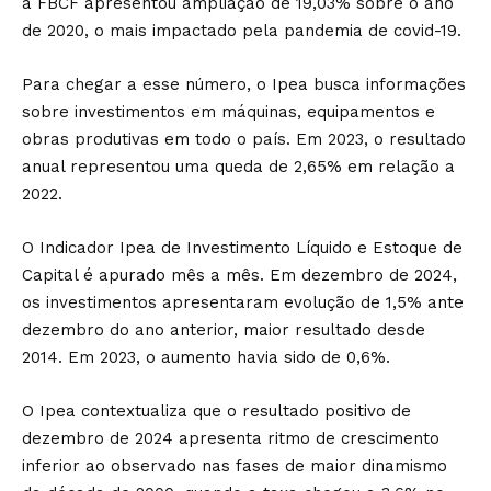
a FBCF apresentou ampliação de 19,03% sobre o ano
de 2020, o mais impactado pela pandemia de covid-19.
Para chegar a esse número, o Ipea busca informações
sobre investimentos em máquinas, equipamentos e
obras produtivas em todo o país. Em 2023, o resultado
anual representou uma queda de 2,65% em relação a
2022.
O Indicador Ipea de Investimento Líquido e Estoque de
Capital é apurado mês a mês. Em dezembro de 2024,
os investimentos apresentaram evolução de 1,5% ante
dezembro do ano anterior, maior resultado desde
2014. Em 2023, o aumento havia sido de 0,6%.
O Ipea contextualiza que o resultado positivo de
dezembro de 2024 apresenta ritmo de crescimento
inferior ao observado nas fases de maior dinamismo