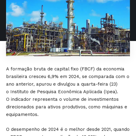
A formação bruta de capital fixo (FBCF) da economia
brasileira cresceu 6,9% em 2024, se comparada com o
ano anterior, apurou e divulgou a quarta-feira (23)
o
Instituto de Pesquisa Econômica Aplicada (Ipea)
.
O indicador representa o volume de investimentos
direcionados para ativos produtivos, como máquinas e
equipamentos.
O desempenho de 2024 é o melhor desde 2021, quando