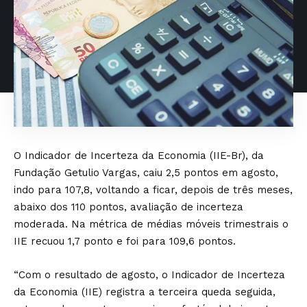
O Indicador de Incerteza da Economia (IIE-Br), da
Fundação Getulio Vargas, caiu 2,5 pontos em agosto,
indo para 107,8, voltando a ficar, depois de três meses,
abaixo dos 110 pontos, avaliação de incerteza
moderada. Na métrica de médias móveis trimestrais o
IIE recuou 1,7 ponto e foi para 109,6 pontos.
“Com o resultado de agosto, o Indicador de Incerteza
da Economia (IIE) registra a terceira queda seguida,