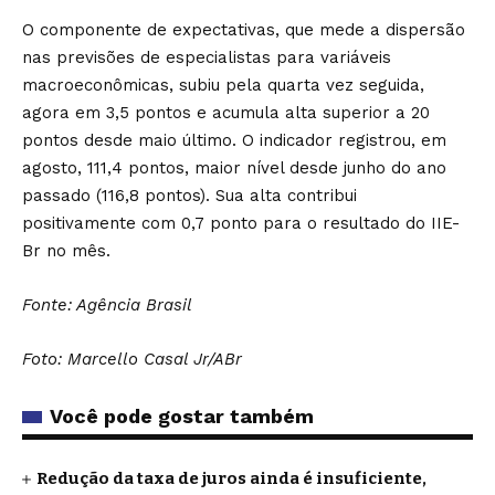
O componente de expectativas, que mede a dispersão
nas previsões de especialistas para variáveis
macroeconômicas, subiu pela quarta vez seguida,
agora em 3,5 pontos e acumula alta superior a 20
pontos desde maio último. O indicador registrou, em
agosto, 111,4 pontos, maior nível desde junho do ano
passado (116,8 pontos). Sua alta contribui
positivamente com 0,7 ponto para o resultado do IIE-
Br no mês.
Fonte: Agência Brasil
Foto: Marcello Casal Jr/ABr
Você pode gostar também
Redução da taxa de juros ainda é insuficiente,