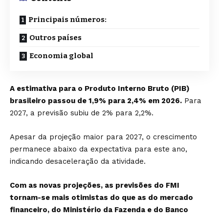
Principais números:
Outros países
Economia global
A estimativa para o Produto Interno Bruto (PIB)
brasileiro passou de 1,9% para 2,4% em 2026.
Para
2027, a previsão subiu de 2% para 2,2%.
Apesar da projeção maior para 2027, o crescimento
permanece abaixo da expectativa para este ano,
indicando desaceleração da atividade.
Com as novas projeções, as previsões do FMI
tornam-se mais otimistas do que as do mercado
financeiro, do Ministério da Fazenda e do Banco