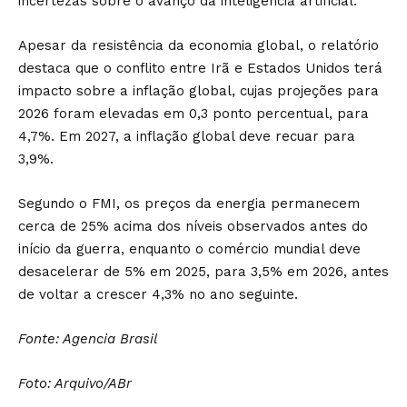
incertezas sobre o avanço da inteligência artificial.
Apesar da resistência da economia global, o relatório
destaca que o conflito entre Irã e Estados Unidos terá
impacto sobre a inflação global, cujas projeções para
2026 foram elevadas em 0,3 ponto percentual, para
4,7%. Em 2027, a inflação global deve recuar para
3,9%.
Segundo o FMI, os preços da energia permanecem
cerca de 25% acima dos níveis observados antes do
início da guerra, enquanto o comércio mundial deve
desacelerar de 5% em 2025, para 3,5% em 2026, antes
de voltar a crescer 4,3% no ano seguinte.
Fonte: Agencia Brasil
Foto: Arquivo/ABr