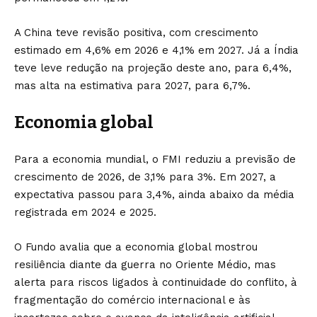
A China teve revisão positiva, com crescimento
estimado em 4,6% em 2026 e 4,1% em 2027. Já a Índia
teve leve redução na projeção deste ano, para 6,4%,
mas alta na estimativa para 2027, para 6,7%.
Economia global
Para a economia mundial, o FMI reduziu a previsão de
crescimento de 2026, de 3,1% para 3%. Em 2027, a
expectativa passou para 3,4%, ainda abaixo da média
registrada em 2024 e 2025.
O Fundo avalia que a economia global mostrou
resiliência diante da guerra no Oriente Médio, mas
alerta para riscos ligados à continuidade do conflito, à
fragmentação do comércio internacional e às