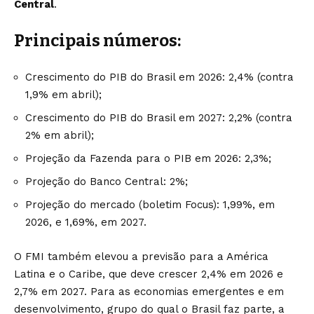
Central
.
Principais números:
Crescimento do PIB do Brasil em 2026: 2,4% (contra
1,9% em abril);
Crescimento do PIB do Brasil em 2027: 2,2% (contra
2% em abril);
Projeção da Fazenda para o PIB em 2026: 2,3%;
Projeção do Banco Central: 2%;
Projeção do mercado (boletim Focus): 1,99%, em
2026, e 1,69%, em 2027.
O FMI também elevou a previsão para a América
Latina e o Caribe, que deve crescer 2,4% em 2026 e
2,7% em 2027. Para as economias emergentes e em
desenvolvimento, grupo do qual o Brasil faz parte, a