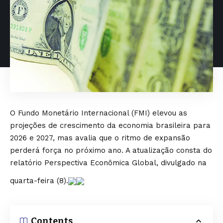
O Fundo Monetário Internacional (FMI) elevou as
projeções de crescimento da economia brasileira para
2026 e 2027, mas avalia que o ritmo de expansão
perderá força no próximo ano. A atualização consta do
relatório Perspectiva Econômica Global, divulgado na
quarta-feira (8).
Contents