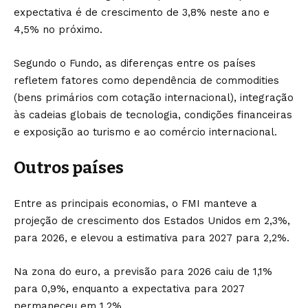
expectativa é de crescimento de 3,8% neste ano e
4,5% no próximo.
Segundo o Fundo, as diferenças entre os países
refletem fatores como dependência de commodities
(bens primários com cotação internacional), integração
às cadeias globais de tecnologia, condições financeiras
e exposição ao turismo e ao comércio internacional.
Outros países
Entre as principais economias, o FMI manteve a
projeção de crescimento dos Estados Unidos em 2,3%,
para 2026, e elevou a estimativa para 2027 para 2,2%.
Na zona do euro, a previsão para 2026 caiu de 1,1%
para 0,9%, enquanto a expectativa para 2027
permaneceu em 1,2%.