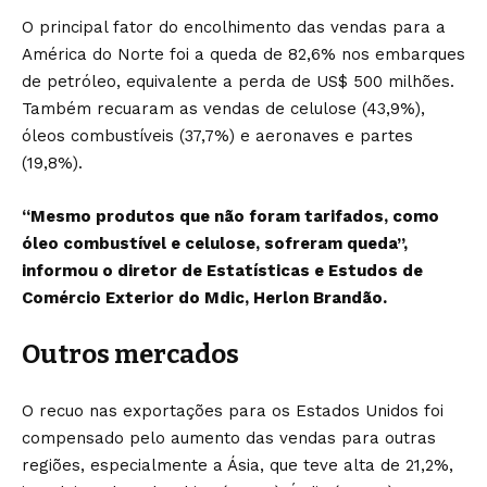
O principal fator do encolhimento das vendas para a
América do Norte foi a queda de 82,6% nos embarques
de petróleo, equivalente a perda de US$ 500 milhões.
Também recuaram as vendas de celulose (43,9%),
óleos combustíveis (37,7%) e aeronaves e partes
(19,8%).
“Mesmo produtos que não foram tarifados, como
óleo combustível e celulose, sofreram queda”,
informou o diretor de Estatísticas e Estudos de
Comércio Exterior do Mdic, Herlon Brandão.
Outros mercados
O recuo nas exportações para os Estados Unidos foi
compensado pelo aumento das vendas para outras
regiões, especialmente a Ásia, que teve alta de 21,2%,