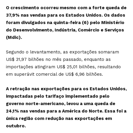
O crescimento ocorreu mesmo com a forte queda de
37,9% nas vendas para os Estados Unidos. Os dados
foram divulgados na quinta-feira (6) pelo Ministério
do Desenvolvimento, Indústria, Comércio e Serviços
(Mdic).
Segundo o levantamento, as exportações somaram
US$ 31,97 bilhões no mês passado, enquanto as
importações atingiram US$ 25,01 bilhões, resultando
em superávit comercial de US$ 6,96 bilhões.
A retração nas exportações para os Estados Unidos,
impactadas pelo tarifaço implementado pelo
governo norte-americano, levou a uma queda de
24,1% nas vendas para a América do Norte. Essa foi a
única região com redução nas exportações em
outubro.