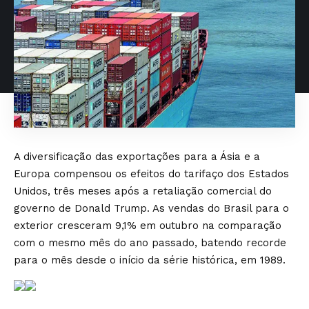
A diversificação das exportações para a Ásia e a
Europa compensou os
efeitos do tarifaço
dos Estados
Unidos, três meses após a retaliação comercial do
governo de Donald Trump. As vendas do Brasil para o
exterior cresceram 9,1% em outubro na comparação
com o mesmo mês do ano passado, batendo recorde
para o mês desde o início da série histórica, em 1989.