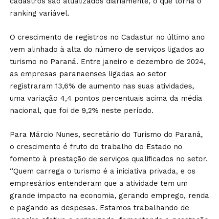
cadastros são atualizados diariamente, o que torna o
ranking variável.
O crescimento de registros no Cadastur no último ano
vem alinhado à alta do número de serviços ligados ao
turismo no Paraná. Entre janeiro e dezembro de 2024,
as empresas paranaenses ligadas ao setor
registraram
13,6% de aumento nas suas atividades
,
uma variação 4,4 pontos percentuais acima da média
nacional, que foi de 9,2% neste período.
Para Márcio Nunes, secretário do Turismo do Paraná,
o crescimento é fruto do trabalho do Estado no
fomento à prestação de serviços qualificados no setor.
“Quem carrega o turismo é a iniciativa privada, e os
empresários entenderam que a atividade tem um
grande impacto na economia, gerando emprego, renda
e pagando as despesas. Estamos trabalhando de