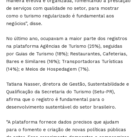
maneira efetiva e organizada, fomentando a prestação
de serviços com qualidade no setor, para mostrar
como o turismo regularizado é fundamental aos
negócios”, disse.
No último ano, ocupavam a maior parte dos registros
na plataforma Agências de Turismo (25%), seguidas
por Guias de Turismo (18%); Restaurantes, Cafeterias,
Bares e Similares (16%); Transportadoras Turísticas
(14%); e Meios de Hospedagem (7%).
Tatiana Nasser, diretora de Gestão, Sustentabilidade e
Qualificação da Secretaria do Turismo (Setu-PR),
afirma que o registro é fundamental para o
desenvolvimento sustentável do setor brasileiro.
“A plataforma fornece dados precisos que ajudam
para o fomento e criação de novas políticas públicas