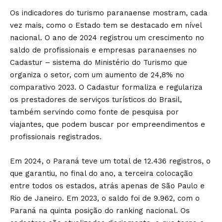
Os indicadores do turismo paranaense mostram, cada
vez mais, como o Estado tem se destacado em nível
nacional. O ano de 2024 registrou um crescimento no
saldo de profissionais e empresas paranaenses no
Cadastur – sistema do Ministério do Turismo que
organiza o setor, com um aumento de 24,8% no
comparativo 2023. O Cadastur formaliza e regulariza
os prestadores de serviços turísticos do Brasil,
também servindo como fonte de pesquisa por
viajantes, que podem buscar por empreendimentos e
profissionais registrados.
Em 2024, o Paraná teve um total de 12.436 registros, o
que garantiu, no final do ano, a terceira colocação
entre todos os estados, atrás apenas de São Paulo e
Rio de Janeiro. Em 2023, o saldo foi de 9.962, com o
Paraná na quinta posição do ranking nacional. Os