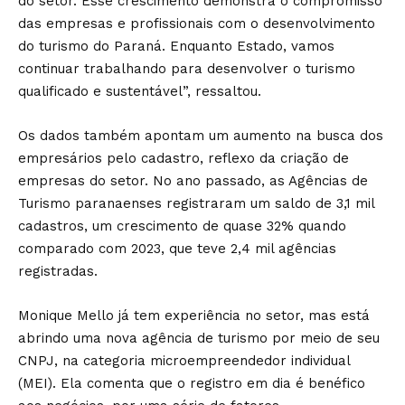
do setor. Esse crescimento demonstra o compromisso
das empresas e profissionais com o desenvolvimento
do turismo do Paraná. Enquanto Estado, vamos
continuar trabalhando para desenvolver o turismo
qualificado e sustentável”, ressaltou.
Os dados também apontam um aumento na busca dos
empresários pelo cadastro, reflexo da criação de
empresas do setor. No ano passado, as Agências de
Turismo paranaenses registraram um saldo de 3,1 mil
cadastros, um crescimento de quase 32% quando
comparado com 2023, que teve 2,4 mil agências
registradas.
Monique Mello já tem experiência no setor, mas está
abrindo uma nova agência de turismo por meio de seu
CNPJ, na categoria microempreendedor individual
(MEI). Ela comenta que o registro em dia é benéfico