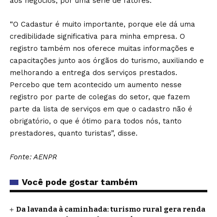
aos negócios, por uma série de fatores.
“O Cadastur é muito importante, porque ele dá uma
credibilidade significativa para minha empresa. O
registro também nos oferece muitas informações e
capacitações junto aos órgãos do turismo, auxiliando e
melhorando a entrega dos serviços prestados.
Percebo que tem acontecido um aumento nesse
registro por parte de colegas do setor, que fazem
parte da lista de serviços em que o cadastro não é
obrigatório, o que é ótimo para todos nós, tanto
prestadores, quanto turistas”, disse.
Fonte: AENPR
Você pode gostar também
Da lavanda à caminhada: turismo rural gera renda