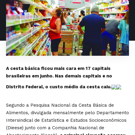
A cesta básica ficou mais cara em 17 capitais
brasileiras em junho. Nas demais capitais e no
Distrito Federal, o custo médio da cesta caiu.
Segundo a Pesquisa Nacional da Cesta Básica de
Alimentos, divulgada mensalmente pelo Departamento
Intersindical de Estatística e Estudos Socioeconômicos
(Dieese) junto com a Companhia Nacional de