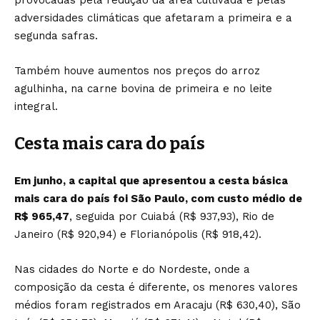
adversidades climáticas que afetaram a primeira e a
segunda safras.
Também houve aumentos nos preços do arroz
agulhinha, na carne bovina de primeira e no leite
integral.
Cesta mais cara do país
Em junho, a capital que apresentou a cesta básica
mais cara do país foi São Paulo, com custo médio de
R$ 965,47
, seguida por Cuiabá (R$ 937,93), Rio de
Janeiro (R$ 920,94) e Florianópolis (R$ 918,42).
Nas cidades do Norte e do Nordeste, onde a
composição da cesta é diferente, os menores valores
médios foram registrados em Aracaju (R$ 630,40), São