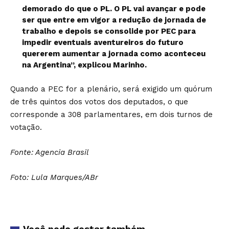
demorado do que o PL. O PL vai avançar e pode
ser que entre em vigor a redução de jornada de
trabalho e depois se consolide por PEC para
impedir eventuais aventureiros do futuro
quererem aumentar a jornada como aconteceu
na Argentina”, explicou Marinho.
Quando a PEC for a plenário, será exigido um quórum
de três quintos dos votos dos deputados, o que
corresponde a 308 parlamentares, em dois turnos de
votação.
Fonte: Agencia Brasil
Foto: Lula Marques/ABr
Você pode gostar também