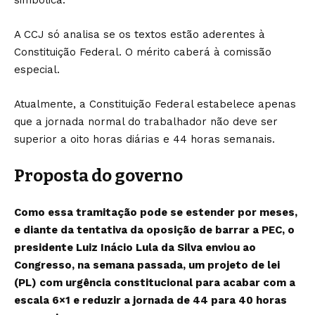
A CCJ só analisa se os textos estão aderentes à
Constituição Federal. O mérito caberá à comissão
especial.
Atualmente, a Constituição Federal estabelece apenas
que a jornada normal do trabalhador não deve ser
superior a oito horas diárias e 44 horas semanais.
Proposta do governo
Como essa tramitação pode se estender por meses,
e diante da tentativa da oposição de barrar a PEC, o
presidente Luiz Inácio Lula da Silva
enviou ao
Congresso, na semana passada
, um projeto de lei
(PL) com urgência constitucional para acabar com a
escala 6×1 e reduzir a jornada de 44 para 40 horas