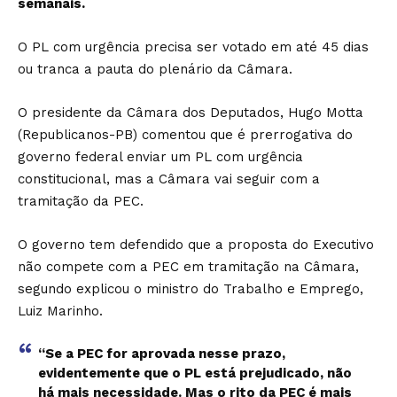
semanais.
O PL com urgência precisa ser votado em até 45 dias
ou tranca a pauta do plenário da Câmara.
O presidente da Câmara dos Deputados, Hugo Motta
(Republicanos-PB) comentou que é prerrogativa do
governo federal enviar um PL com urgência
constitucional, mas a Câmara vai seguir com a
tramitação da PEC.
O governo tem defendido que a proposta do Executivo
não compete com a PEC em tramitação na Câmara,
segundo explicou o ministro do Trabalho e Emprego,
Luiz Marinho.
“Se a PEC for aprovada nesse prazo,
evidentemente que o PL está prejudicado, não
há mais necessidade. Mas o rito da PEC é mais