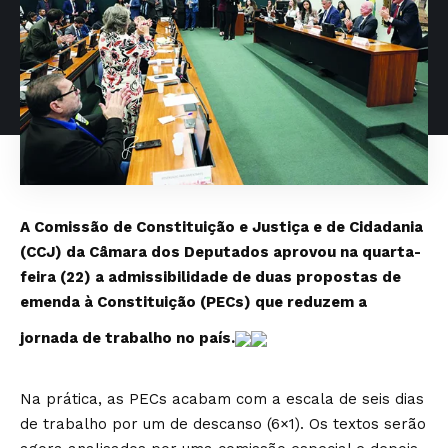
A Comissão de Constituição e Justiça e de Cidadania
(CCJ) da Câmara dos Deputados aprovou na quarta-
feira (22) a admissibilidade de duas propostas de
emenda à Constituição (PECs) que reduzem a
jornada de trabalho no país.
Na prática, as PECs acabam com a escala de seis dias
de trabalho por um de descanso (6×1). Os textos serão