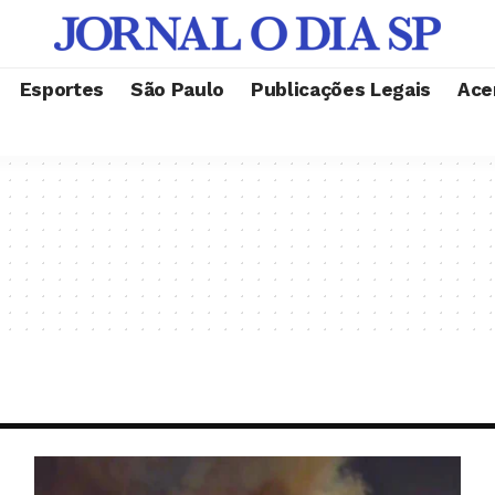
Esportes
São Paulo
Publicações Legais
Ace