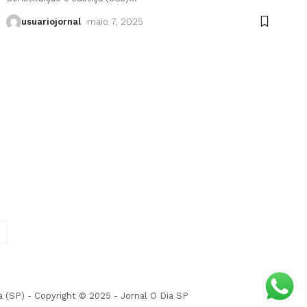
usuariojornal
maio 7, 2025
(SP) - Copyright © 2025 - Jornal O Dia SP