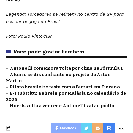
Legenda: Torcedores se reúnem no centro de SP para
assistir ao jogo do Brasil
Foto: Paulo Pinto/ABr
Você pode gostar também
Antonelli comemora volta por cima na Fórmula 1
Alonso se diz confiante no projeto da Aston
Martin
Piloto brasileiro testa com a Ferrari em Fiorano
F-1 substitui Bahrein por Malásia no calendário de
2026
Norris volta a vencer e Antonelli vai ao pódio
Facebook