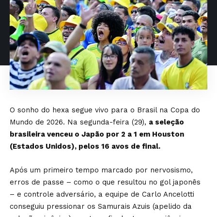
O sonho do hexa segue vivo para o Brasil na Copa do
Mundo de 2026. Na segunda-feira (29),
a seleção
brasileira venceu o Japão por 2 a 1 em Houston
(Estados Unidos), pelos 16 avos de final.
Após um primeiro tempo marcado por nervosismo,
erros de passe – como o que resultou no gol japonês
– e controle adversário, a equipe de Carlo Ancelotti
conseguiu pressionar os Samurais Azuis (apelido da