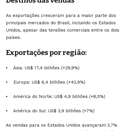
Destinos das vendas
As exportações cresceram para a maior parte dos
principais mercados do Brasil, incluindo os Estados
Unidos, apesar das tensões comerciais entre os dois
países.
Exportações por região:
• Ásia: US$ 17,4 bilhões (+29,9%)
• Europa: US$ 6,4 bilhões (+43,9%)
• América do Norte: US$ 4,9 bilhões (+8,5%)
• América do Sul: US$ 3,9 bilhões (+7%)
As vendas para os Estados Unidos avançaram 3,7%