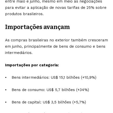
entre maio e junho, mesmo em meio às negociações
para evitar a aplicação de novas tarifas de 25% sobre
produtos brasileiros.
Importações avançam
As compras brasileiras no exterior também cresceram
em junho, principalmente de bens de consumo e bens
intermediários.
Importações por categoria:
• Bens intermediários: US$ 15,1 bilhões (+10,9%)
• Bens de consumo: US$ 5,7 bilhões (+34%)
• Bens de capital: US$ 3,5 bilhões (+5,7%)