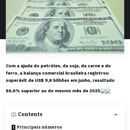
Com a ajuda do petróleo, da soja, da carne e do
ferro, a balança comercial brasileira registrou
superávit de US$ 9,8 bilhões em junho, resultado
66,6% superior ao do mesmo mês de 2025.
Contents
Principais números