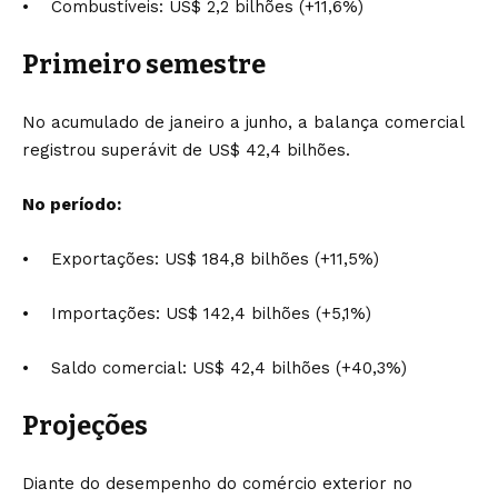
• Combustíveis: US$ 2,2 bilhões (+11,6%)
Primeiro semestre
No acumulado de janeiro a junho, a balança comercial
registrou superávit de US$ 42,4 bilhões.
No período:
• Exportações: US$ 184,8 bilhões (+11,5%)
• Importações: US$ 142,4 bilhões (+5,1%)
• Saldo comercial: US$ 42,4 bilhões (+40,3%)
Projeções
Diante do desempenho do comércio exterior no