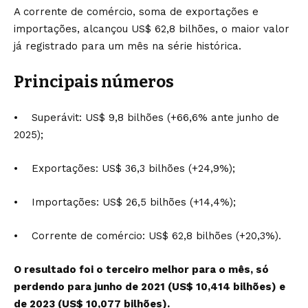
A corrente de comércio, soma de exportações e
importações, alcançou US$ 62,8 bilhões, o maior valor
já registrado para um mês na série histórica.
Principais números
• Superávit: US$ 9,8 bilhões (+66,6% ante junho de
2025);
• Exportações: US$ 36,3 bilhões (+24,9%);
• Importações: US$ 26,5 bilhões (+14,4%);
• Corrente de comércio: US$ 62,8 bilhões (+20,3%).
O resultado foi o terceiro melhor para o mês, só
perdendo para junho de 2021 (US$ 10,414 bilhões) e
de 2023 (US$ 10,077 bilhões).