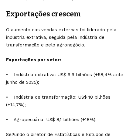
Exportações crescem
O aumento das vendas externas foi liderado pela
indústria extrativa, seguida pela indústria de
transformação e pelo agronegócio.
Exportações por setor:
• Indústria extrativa: US$ 9,9 bilhões (+58,4% ante
junho de 2025);
• Indústria de transformação: US$ 18 bilhões
(+14,7%);
• Agropecuária: US$ 8,1 bilhões (+18%).
Segundo o diretor de Estatísticas e Estudos de