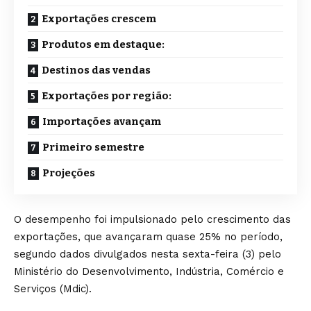
Exportações crescem
Produtos em destaque:
Destinos das vendas
Exportações por região:
Importações avançam
Primeiro semestre
Projeções
O desempenho foi impulsionado pelo crescimento das
exportações, que avançaram quase 25% no período,
segundo dados divulgados nesta sexta-feira (3) pelo
Ministério do Desenvolvimento, Indústria, Comércio e
Serviços (Mdic).