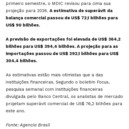
primeiro semestre, o MDIC revisou para cima sua
projeção para 2026.
A estimativa de superávit da
balança comercial passou de US$ 72,1 bilhões para
US$ 90 bilhões.
A previsão de exportações foi elevada de US$ 364,2
bilhões para US$ 394,4 bilhões. A projeção para as
importações passou de US$ 292,1 bilhões para US$
304,4 bilhões.
As estimativas estão mais otimistas que a das
instituições financeiras. Segundo o boletim Focus,
pesquisa semanal com instituições financeiras
divulgada pelo Banco Central, os analistas de mercado
projetam superávit comercial de US$ 76,2 bilhões para
este ano.
Fonte: Agencia Brasil