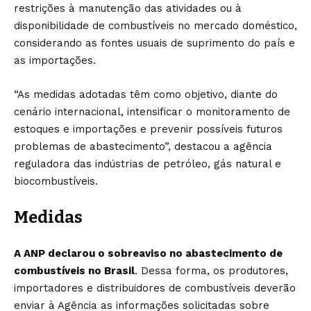
restrições à manutenção das atividades ou à
disponibilidade de combustíveis no mercado doméstico,
considerando as fontes usuais de suprimento do país e
as importações.
“As medidas adotadas têm como objetivo, diante do
cenário internacional, intensificar o monitoramento de
estoques e importações e prevenir possíveis futuros
problemas de abastecimento”, destacou a agência
reguladora das indústrias de petróleo, gás natural e
biocombustíveis.
Medidas
A ANP declarou o sobreaviso no abastecimento de
combustíveis no Brasil
. Dessa forma, os produtores,
importadores e distribuidores de combustíveis deverão
enviar à Agência as informações solicitadas sobre