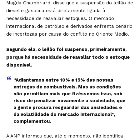
Magda Chambriard, disse que a suspensão do leilão de
diesel e gasolina está diretamente ligada à
necessidade de reavaliar estoques. O mercado
internacional de petróleo e derivados enfrenta cenário
de incertezas por causa do conflito no Oriente Médio.
Segundo ela, o leilão foi suspenso, primeiramente,
porque há
necessidade de reavaliar todo o estoque
disponível
.
“Adiantamos entre 10% e 15% das nossas
entregas de combustíveis. Mas as condições
não permitiam mais que fizéssemos isso, sob
risco de penalizar novamente a sociedade, que
a gente procura resguardar das ansiedades e
da volatilidade do mercado internacional”,
complementou.
A ANP informou que, até o momento, não identifica