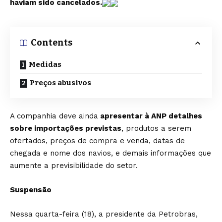
haviam sido cancelados.
Contents
Medidas
Preços abusivos
A companhia deve ainda
apresentar à ANP detalhes
sobre importações previstas
, produtos a serem
ofertados, preços de compra e venda, datas de
chegada e nome dos navios, e demais informações que
aumente a previsibilidade do setor.
Suspensão
Nessa quarta-feira (18), a presidente da Petrobras,