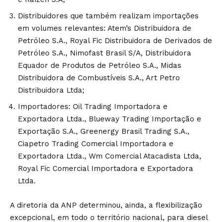
Distribuidores que também realizam importações
em volumes relevantes: Atem’s Distribuidora de
Petróleo S.A., Royal Fic Distribuidora de Derivados de
Petróleo S.A., Nimofast Brasil S/A, Distribuidora
Equador de Produtos de Petróleo S.A., Midas
Distribuidora de Combustíveis S.A., Art Petro
Distribuidora Ltda;
Importadores: Oil Trading Importadora e
Exportadora Ltda., Blueway Trading Importação e
Exportação S.A., Greenergy Brasil Trading S.A.,
Ciapetro Trading Comercial Importadora e
Exportadora Ltda., Wm Comercial Atacadista Ltda,
Royal Fic Comercial Importadora e Exportadora
Ltda.
A diretoria da ANP determinou, ainda, a flexibilização
excepcional, em todo o território nacional, para diesel