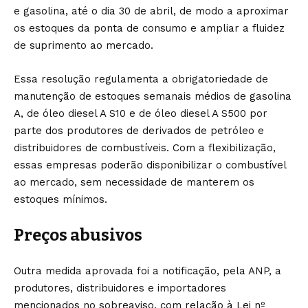
e gasolina, até o dia 30 de abril, de modo a aproximar
os estoques da ponta de consumo e ampliar a fluidez
de suprimento ao mercado.
Essa resolução regulamenta a obrigatoriedade de
manutenção de estoques semanais médios de gasolina
A, de óleo diesel A S10 e de óleo diesel A S500 por
parte dos produtores de derivados de petróleo e
distribuidores de combustíveis. Com a flexibilização,
essas empresas poderão disponibilizar o combustível
ao mercado, sem necessidade de manterem os
estoques mínimos.
Preços abusivos
Outra medida aprovada foi a notificação, pela ANP, a
produtores, distribuidores e importadores
mencionados no sobreaviso, com relação à Lei nº