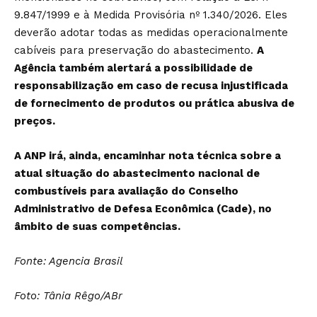
9.847/1999 e à Medida Provisória nº 1.340/2026. Eles
deverão adotar todas as medidas operacionalmente
cabíveis para preservação do abastecimento.
A
Agência também alertará a possibilidade de
responsabilização em caso de recusa injustificada
de fornecimento de produtos ou prática abusiva de
preços.
A ANP irá, ainda, encaminhar nota técnica sobre a
atual situação do abastecimento nacional de
combustíveis para avaliação do Conselho
Administrativo de Defesa Econômica (Cade), no
âmbito de suas competências.
Fonte: Agencia Brasil
Foto: Tânia Rêgo/ABr