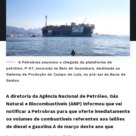
A Petrobras anunciou a chegada da plataforma de
petróleo, P-67, ancorada na Baía de Guanabara, destinada ao
Sistema de Produção do Campo de Lula, no pré-sal da Bacia de
Santos.
A diretoria da Agência Nacional de Petróleo, Gás
Natural e Biocombustíveis (ANP) informou que vai
notificar a Petrobras para que oferte imediatamente
os volumes de combustíveis referentes aos leilões
de diesel e gasolina A de março deste ano que