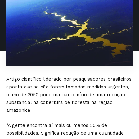
Artigo científico liderado por pesquisadores brasileiros
aponta que se não forem tomadas medidas urgentes,
o ano de 2050 pode marcar o início de uma redução
substancial na cobertura de floresta na região
amazônica.
“A gente encontra aí mais ou menos 50% de
possibilidades. Significa redução de uma quantidade