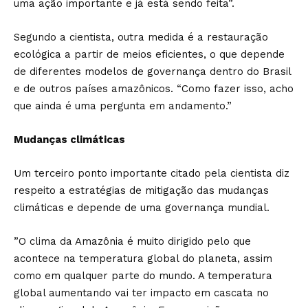
uma ação importante e já está sendo feita”.
Segundo a cientista, outra medida é a restauração
ecológica a partir de meios eficientes, o que depende
de diferentes modelos de governança dentro do Brasil
e de outros países amazônicos. “Como fazer isso, acho
que ainda é uma pergunta em andamento.”
Mudanças climáticas
Um terceiro ponto importante citado pela cientista diz
respeito a estratégias de mitigação das mudanças
climáticas e depende de uma governança mundial.
”O clima da Amazônia é muito dirigido pelo que
acontece na temperatura global do planeta, assim
como em qualquer parte do mundo. A temperatura
global aumentando vai ter impacto em cascata no