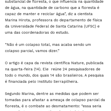
substancial de floresta, o que influencia na quantidade
de água, na quantidade de carbono que a floresta é
capaz de manter e reciclar água”, diz a cientista
Marina Hirota, professora do departamento de física
da Universidade Federal de Santa Catarina (UFSC) e
uma das coordenadoras do estudo.
“Não é um colapso total, mas acaba sendo um
colapso parcial, vamos dizer.”
O artigo é capa da revista científica Nature, publicada
na quarta-feira (14). Ele reúne 24 pesquisadores de
todo o mundo, dos quais 14 são brasileiros. A pesquisa
é financiada pelo Instituto Serrapilheira.
Segundo Marina, dentre as medidas que podem ser
tomadas para afastar a ameaça de colapso parcial da
floresta, é o combate ao desmatamento: “essa seria