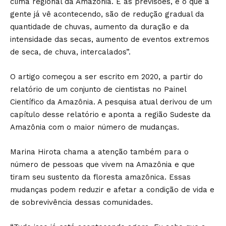
clima regional da Amazônia. E as previsões, e o que a
gente já vê acontecendo, são de redução gradual da
quantidade de chuvas, aumento da duração e da
intensidade das secas, aumento de eventos extremos
de seca, de chuva, intercalados”.
O artigo começou a ser escrito em 2020, a partir do
relatório de um conjunto de cientistas no Painel
Científico da Amazônia. A pesquisa atual derivou de um
capítulo desse relatório e aponta a região Sudeste da
Amazônia com o maior número de mudanças.
Marina Hirota chama a atenção também para o
número de pessoas que vivem na Amazônia e que
tiram seu sustento da floresta amazônica. Essas
mudanças podem reduzir e afetar a condição de vida e
de sobrevivência dessas comunidades.