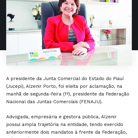
A presidente da Junta Comercial do Estado do Piauí
(Jucepi), Alzenir Porto, foi eleita por aclamação, na
manhã de segunda-feira (1º), presidente da Federação
Nacional das Juntas Comerciais (FENAJU).
Advogada, empresária e gestora pública, Alzenir
possui ampla trajetória na entidade, tendo exercido
anteriormente dois mandatos à frente da Federação,