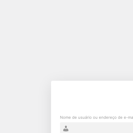
Acessar
Nome de usuário ou endereço de e-ma