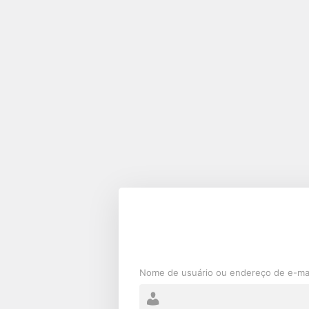
Acessar
Nome de usuário ou endereço de e-ma