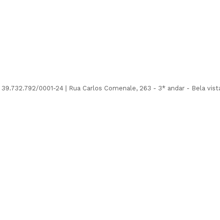
32.792/0001-24 | Rua Carlos Comenale, 263 - 3* andar - Bela vista 