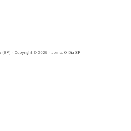
(SP) - Copyright © 2025 - Jornal O Dia SP