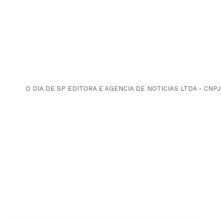
O DIA DE SP EDITORA E AGENCIA DE NOTICIAS LTDA - CNPJ 39.7